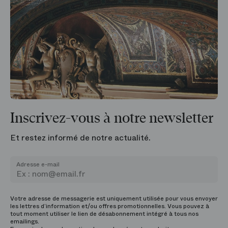
Inscrivez-vous à notre newsletter
Et restez informé de notre actualité.
Adresse e-mail
Votre adresse de messagerie est uniquement utilisée pour vous envoyer
les lettres d’information et/ou offres promotionnelles. Vous pouvez à
tout moment utiliser le lien de désabonnement intégré à tous nos
emailings.