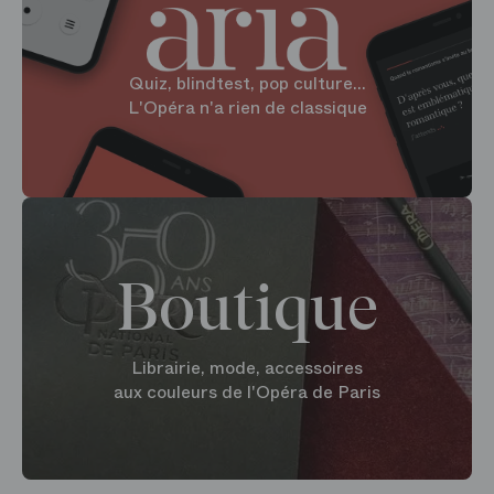
Quiz, blindtest, pop culture...
L'Opéra n'a rien de classique
Boutique
Librairie, mode, accessoires
aux couleurs de l'Opéra de Paris