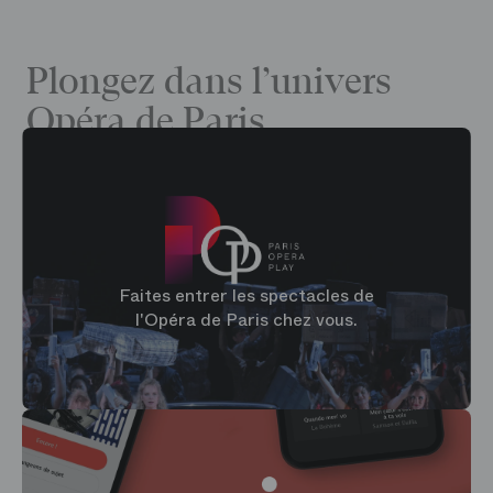
Plongez dans l’univers
Opéra de Paris
Faites entrer les spectacles de
l'Opéra de Paris chez vous.