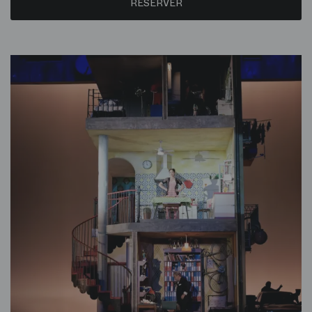
RÉSERVER