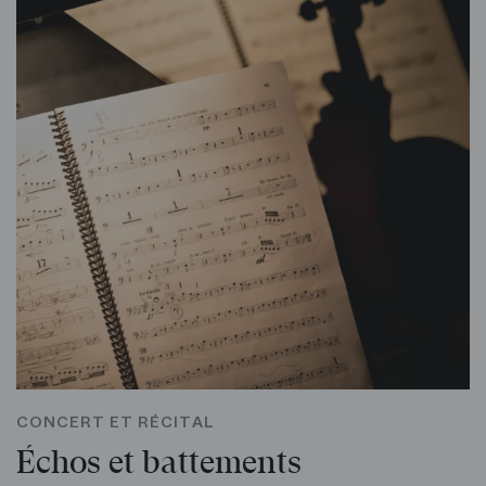
CONCERT ET RÉCITAL
Échos et battements