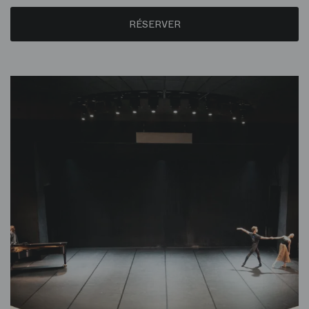
RÉSERVER