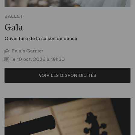
BALLET
Gala
Ouverture de la saison de danse
Palais Garnier
le 10 oct. 2026 à 19h30
VOIR LES DISPONIBILITÉS