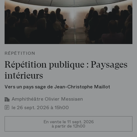
RÉPÉTITION
Répétition publique : Paysages
intérieurs
Vers un pays sage de Jean-Christophe Maillot
Amphithéâtre Olivier Messiaen
le 26 sept. 2026 à 15h00
En vente le 11 sept. 2026
à partir de 12h00