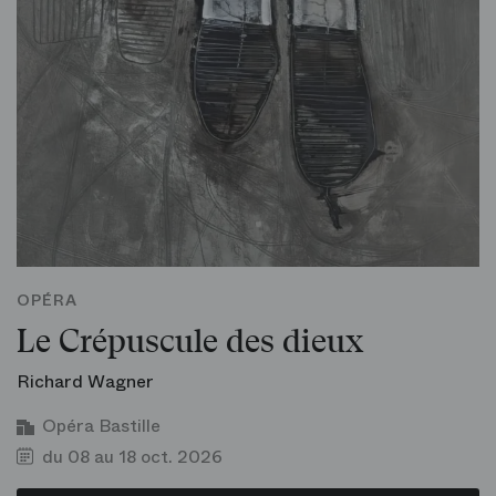
OPÉRA
Le Crépuscule des dieux
Richard Wagner
Opéra Bastille
du 08 au 18 oct. 2026