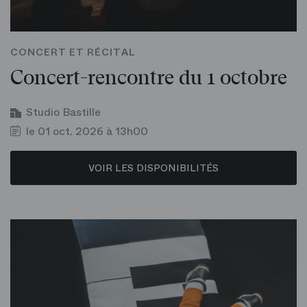
CONCERT ET RÉCITAL
Concert-rencontre du 1 octobre
Studio Bastille
le 01 oct. 2026 à 13h00
VOIR LES DISPONIBILITÉS