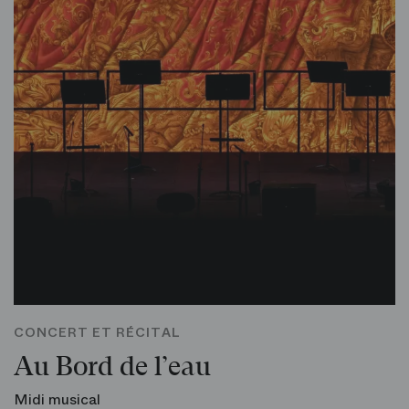
CONCERT ET RÉCITAL
Au Bord de l’eau
Midi musical