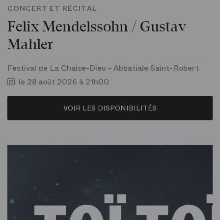
CONCERT ET RÉCITAL
Felix Mendelssohn / Gustav
Mahler
Festival de La Chaise-Dieu - Abbatiale Saint-Robert
le 28 août 2026 à 21h00
VOIR LES DISPONIBILITÉS