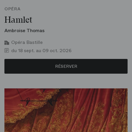
OPÉRA
Hamlet
Ambroise Thomas
Opéra Bastille
du 18 sept. au 09 oct. 2026
RÉSERVER