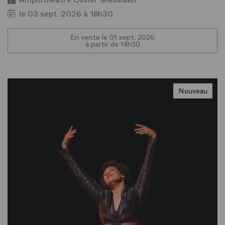
le 03 sept. 2026 à 18h30
En vente le 01 sept. 2026
à partir de 14h30
Nouveau