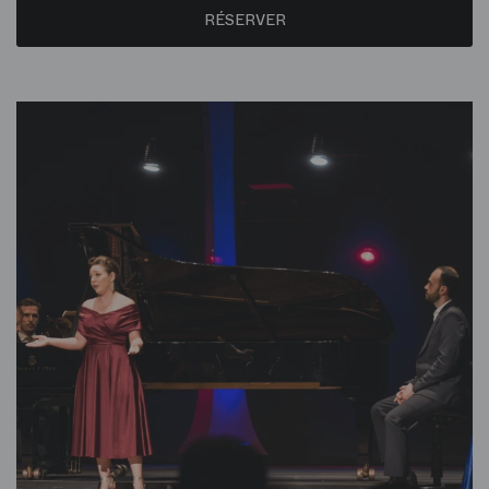
RÉSERVER