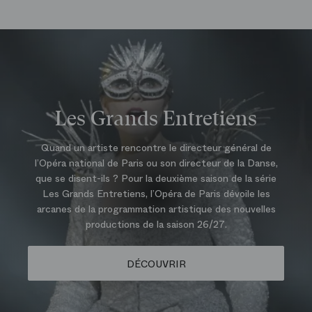
Les Grands Entretiens
Quand un artiste rencontre le directeur général de
l’Opéra national de Paris ou son directeur de la Danse,
que se disent-ils ? Pour la deuxième saison de la série
Les Grands Entretiens, l’Opéra de Paris dévoile les
arcanes de la programmation artistique des nouvelles
productions de la saison 26/27.
DÉCOUVRIR