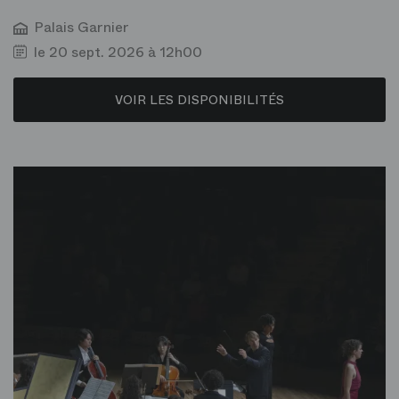
Palais Garnier
le 20 sept. 2026 à 12h00
VOIR LES DISPONIBILITÉS