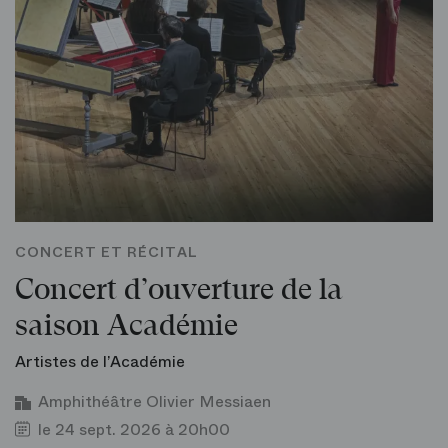
CONCERT ET RÉCITAL
Concert d’ouverture de la
saison Académie
Artistes de l’Académie
Amphithéâtre Olivier Messiaen
le 24 sept. 2026 à 20h00