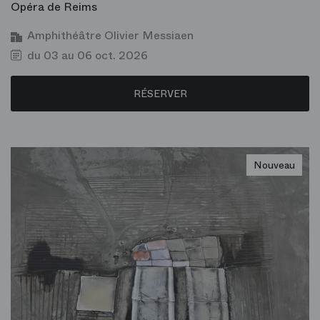
Opéra de Reims
Amphithéâtre Olivier Messiaen
du 03 au 06 oct. 2026
RÉSERVER
Nouveau