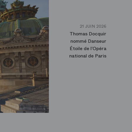
21 JUIN 2026
Thomas Docquir
nommé Danseur
Étoile de l’Opéra
national de Paris