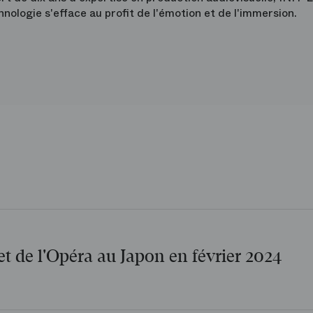
hnologie s'efface au profit de l'émotion et de l'immersion.
t de l'Opéra au Japon en février 2024