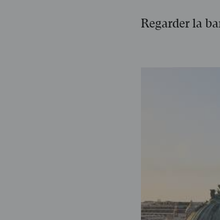
Regarder la b