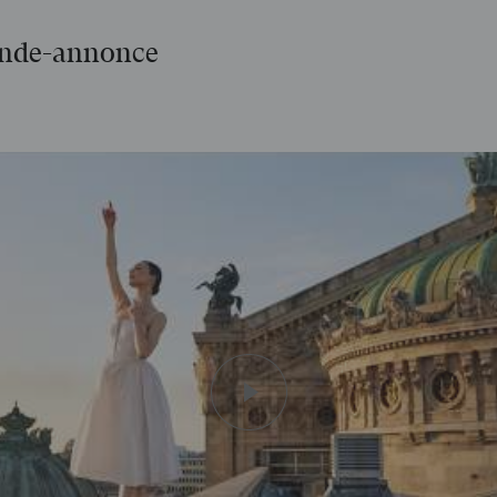
ande-annonce