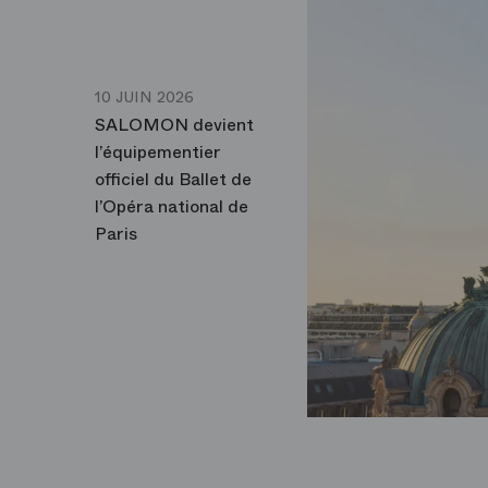
10 JUIN 2026
SALOMON devient
l’équipementier
officiel du Ballet de
l’Opéra national de
Paris