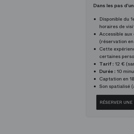
Dans les pas d’un
Disponible du 1
horaires de visi
Accessible aux 
(réservation en 
Cette expérienc
certaines perso
Tarif :
12 € (sa
Durée :
10 minu
Captation en 18
Son spatialisé (
RÉSERVER UNE 