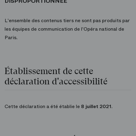
DISPROPORTIONNÉE
L'ensemble des contenus tiers ne sont pas produits par
les équipes de communication de l'Opéra national de
Paris.
Établissement de cette
déclaration d'accessibilité
Cette déclaration a été établie le
8 juillet 2021
.