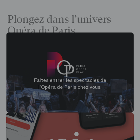
Plongez dans l’univers
Opéra de Paris
Faites entrer les spectacles de
l'Opéra de Paris chez vous.