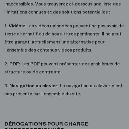
inaccessibles. Vous trouverez ci-dessous une liste des
limitations connues et des solutions potentielles :
1.
Vidéos
: Les vidéos uploadées peuvent ne pas avoir de
texte alternatif ou de sous-titres pertinents. Il ne peut
être garanti actuellement une alternative pour
l'ensemble des contenus vidéos produits.
2.
PDF
: Les PDF peuvent présenter des problèmes de
structure ou de contraste.
3.
Navigation au clavier
: La navigation au clavier n'est
pas présente sur l'ensemble du site.
DÉROGATIONS POUR CHARGE