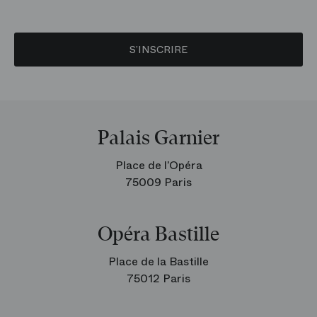
S’INSCRIRE
Palais Garnier
Place de l’Opéra
75009 Paris
Opéra Bastille
Place de la Bastille
75012 Paris