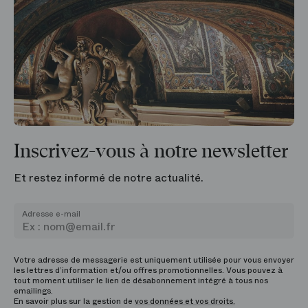
Inscrivez-vous à notre newsletter
Et restez informé de notre actualité.
Adresse e-mail
Votre adresse de messagerie est uniquement utilisée pour vous envoyer
les lettres d’information et/ou offres promotionnelles. Vous pouvez à
tout moment utiliser le lien de désabonnement intégré à tous nos
emailings.
En savoir plus sur la gestion de
vos données et vos droits.