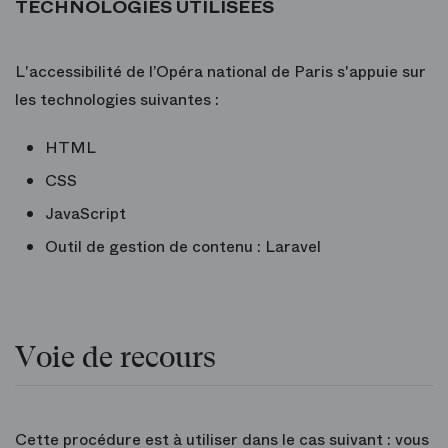
TECHNOLOGIES UTILISÉES
L'accessibilité de l’Opéra national de Paris s'appuie sur
les technologies suivantes :
HTML
CSS
JavaScript
Outil de gestion de contenu : Laravel
Voie de recours
Cette procédure est à utiliser dans le cas suivant : vous