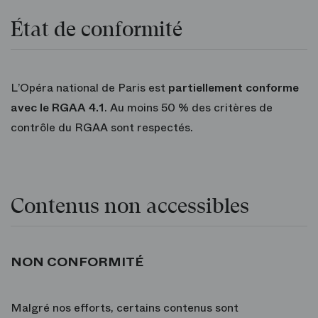
État de conformité
L’Opéra national de Paris est
partiellement conforme
avec le RGAA 4.1
. Au moins 50 % des critères de
contrôle du RGAA sont respectés.
Contenus non accessibles
NON CONFORMITÉ
Malgré nos efforts, certains contenus sont