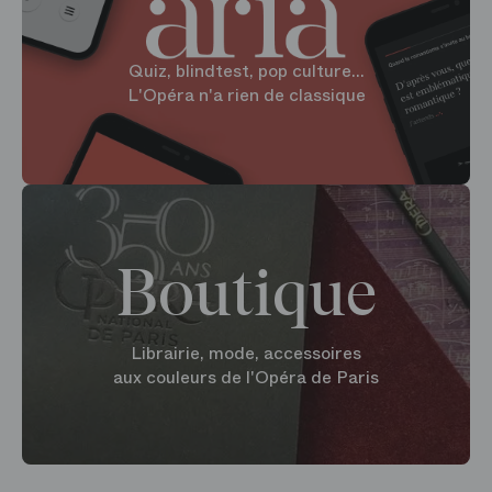
Quiz, blindtest, pop culture...
L'Opéra n'a rien de classique
Boutique
Librairie, mode, accessoires
aux couleurs de l'Opéra de Paris