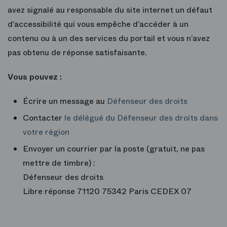
avez signalé au responsable du site internet un défaut
d’accessibilité qui vous empêche d’accéder à un
contenu ou à un des services du portail et vous n’avez
pas obtenu de réponse satisfaisante.
Vous pouvez :
Écrire un message au
Défenseur des droits
Contacter
le délégué du Défenseur des droits dans
votre région
Envoyer un courrier par la poste (gratuit, ne pas
mettre de timbre) :
Défenseur des droits
Libre réponse 71120 75342 Paris CEDEX 07