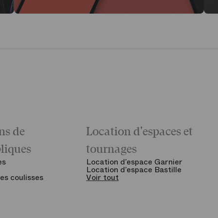
ns de
Location d'espaces et
bliques
tournages
es
Location d’espace Garnier
Location d’espace Bastille
es coulisses
Voir tout