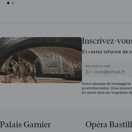
Inscrivez-vous
Et restez informé de n
Adresse e-mail
Votre adresse de messagerie e
promotionnelles. Vous pouvez 
En savoir plus sur la gestion 
Palais Garnier
Opéra Bastil