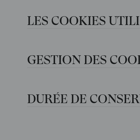
LES COOKIES UTIL
GESTION DES COO
DURÉE DE CONSE