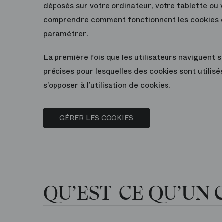
déposés sur votre ordinateur, votre tablette o
comprendre comment fonctionnent les cookies et 
paramétrer.
La première fois que les utilisateurs naviguent s
précises pour lesquelles des cookies sont utilisé
s’opposer à l’utilisation de cookies.
GÉRER LES COOKIES
QU’EST-CE QU’UN 