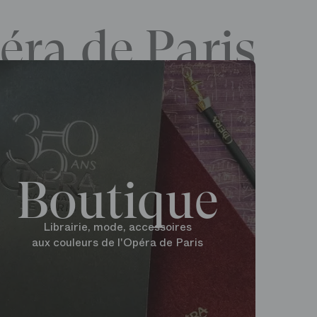
éra de Paris
Boutique
Librairie, mode, accessoires
aux couleurs de l'Opéra de Paris