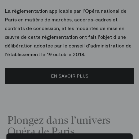
La règlementation applicable par l'Opéra national de
Paris en matière de marchés, accords-cadres et
contrats de concession, et les modalités de mise en
œuvre de cette règlementation ont fait l'objet d'une
délibération adoptée par le conseil d'administration de
l'établissement le 19 octobre 2018.
EN SAVOIR PLUS
Plongez dans l’univers
Opéra de Paris