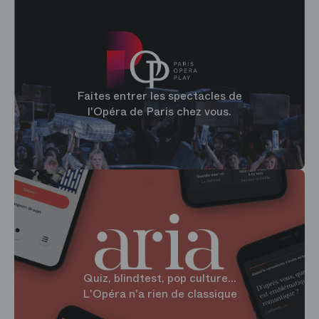
Faites entrer les spectacles de
l'Opéra de Paris chez vous.
Quiz, blindtest, pop culture...
L'Opéra n'a rien de classique