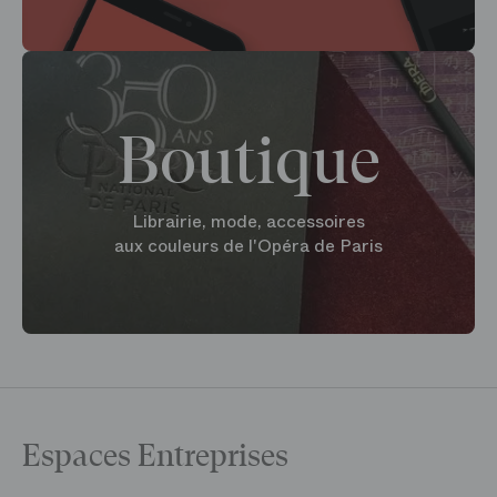
Boutique
Librairie, mode, accessoires
aux couleurs de l'Opéra de Paris
Espaces Entreprises