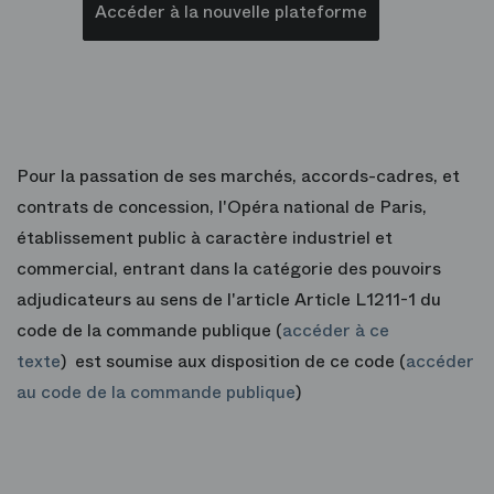
Accéder à la nouvelle plateforme
Pour la passation de ses marchés, accords-cadres, et
contrats de concession, l'Opéra national de Paris,
établissement public à caractère industriel et
commercial, entrant dans la catégorie des pouvoirs
adjudicateurs au sens de l'article Article L1211-1 du
code de la commande publique (
accéder à ce
texte
) est soumise aux disposition de ce code (
accéder
au code de la commande publique
)