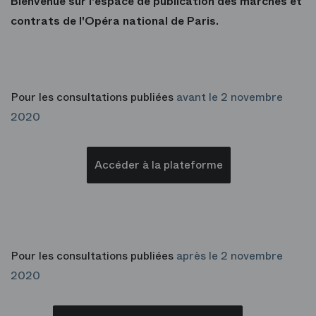
Bienvenue sur l'espace de publication des marchés et
contrats de l'Opéra national de Paris.
Pour les consultations publiées
avant le 2 novembre
2020
Accéder à la plateforme
Pour les consultations publiées
après le 2 novembre
2020