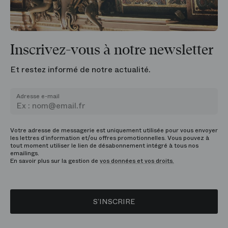
Inscrivez-vous à notre newsletter
Et restez informé de notre actualité.
Adresse e-mail
Votre adresse de messagerie est uniquement utilisée pour vous envoyer
les lettres d’information et/ou offres promotionnelles. Vous pouvez à
tout moment utiliser le lien de désabonnement intégré à tous nos
emailings.
En savoir plus sur la gestion de
vos données et vos droits.
S’INSCRIRE