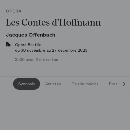
OPÉRA
Les Contes d'Hoffmann
Jacques Offenbach
Opéra Bastille
du 30 novembre au 27 décembre 2023
3h30 avec 2 entractes
Synopsis
Artistes
Galerie médias
Presse