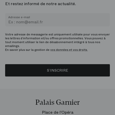
Et restez informé de notre actualité.
Adresse e-mail
Votre adresse de messagerie est uniquement utilisée pour vous envoyer
les lettres d’information et/ou offres promotionnelles. Vous pouvez à
tout moment utiliser le lien de désabonnement intégré à tous nos
emailings.
En savoir plus sur la gestion de
vos données et vos droits.
S’INSCRIRE
Palais Garnier
Place de l’Opéra