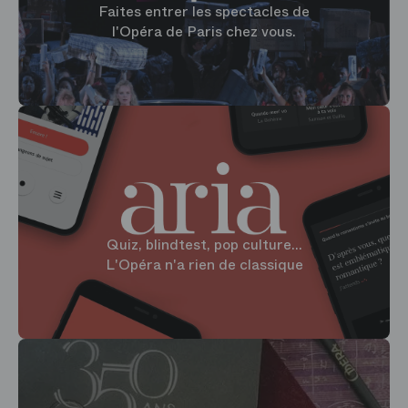
Faites entrer les spectacles de
l'Opéra de Paris chez vous.
Quiz, blindtest, pop culture...
L'Opéra n'a rien de classique