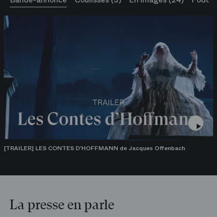
[TRAILER] LES CONTES D'HOFFMANN de Jacques Offenbach
La presse en parle