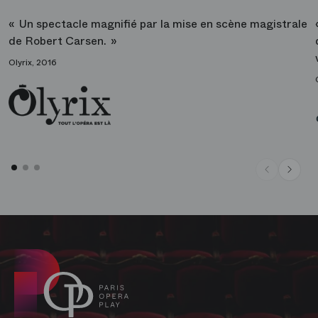
Un spectacle magnifié par la mise en scène magistrale
de Robert Carsen.
Olyrix, 2016