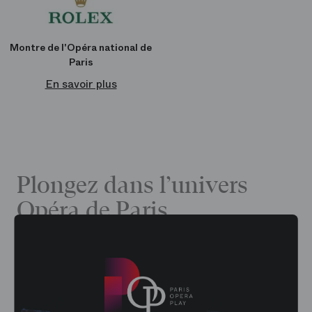
Montre de l'Opéra national de
Paris
En savoir plus
Plongez dans l’univers
Opéra de Paris