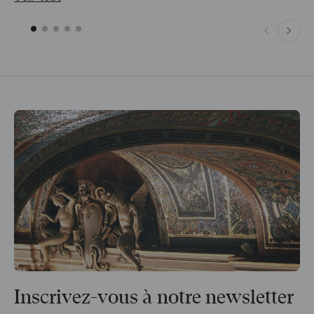
Inscrivez-vous à notre newsletter