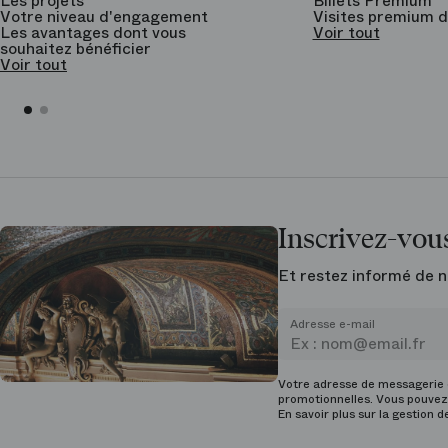
Les projets
Billets Premium
Votre niveau d'engagement
Visites premium d
Les avantages dont vous
Voir tout
souhaitez bénéficier
Voir tout
Inscrivez-vous
Et restez informé de n
Adresse e-mail
Votre adresse de messagerie e
promotionnelles. Vous pouvez 
En savoir plus sur la gestion 