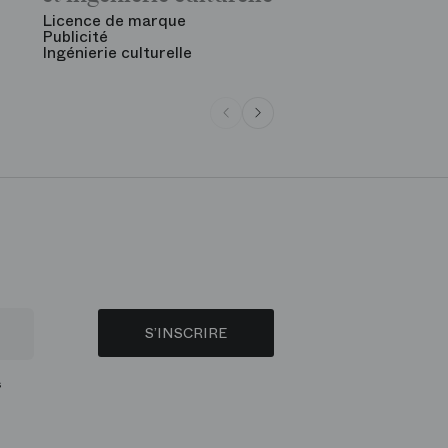
Licence de marque
Publicité
Ingénierie culturelle
S’INSCRIRE
s