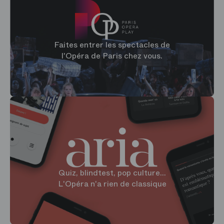
Faites entrer les spectacles de
l'Opéra de Paris chez vous.
Quiz, blindtest, pop culture...
L'Opéra n'a rien de classique