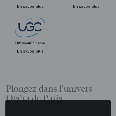
En savoir plus
En savoir plus
Diffuseur cinéma
En savoir plus
Plongez dans l’univers
Opéra de Paris