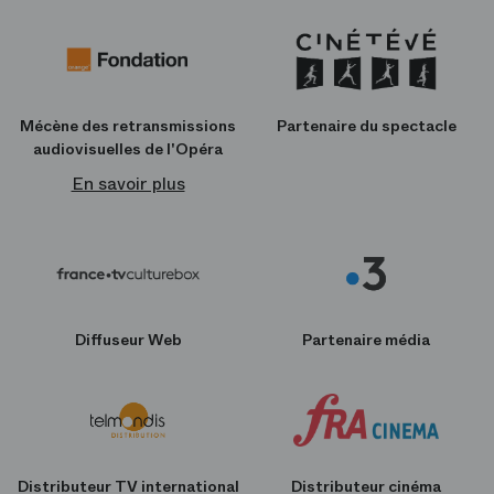
Mécène des retransmissions
Partenaire du spectacle
audiovisuelles de l'Opéra
En savoir plus
Diffuseur Web
Partenaire média
Distributeur TV international
Distributeur cinéma