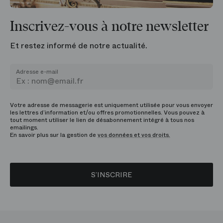
Inscrivez-vous à notre newsletter
Et restez informé de notre actualité.
Adresse e-mail
Votre adresse de messagerie est uniquement utilisée pour vous envoyer
les lettres d’information et/ou offres promotionnelles. Vous pouvez à
tout moment utiliser le lien de désabonnement intégré à tous nos
emailings.
En savoir plus sur la gestion de
vos données et vos droits.
S’INSCRIRE