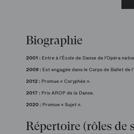
Biographie
2001 :
Entre à l’École de Danse de l’Opéra natio
2009 :
Est engagée dans le Corps de Ballet de l’
2012 :
Promue « Coryphée ».
2017 :
Prix AROP de la Danse.
2020 :
Promue « Sujet ».
Répertoire (rôles de s