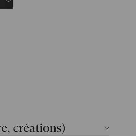
re, créations)