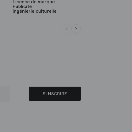
Licence de marque
Publicité
Ingénierie culturelle
S’INSCRIRE
s