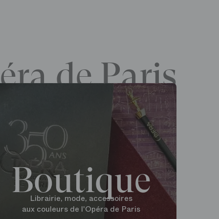
éra de Paris
Boutique
Librairie, mode, accessoires
aux couleurs de l'Opéra de Paris