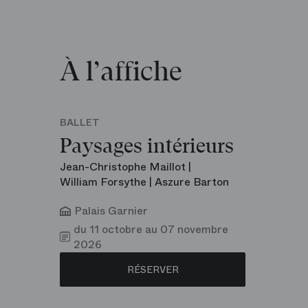
À l’affiche
BALLET
Paysages intérieurs
Jean-Christophe Maillot |
William Forsythe | Aszure Barton
Palais Garnier
du 11 octobre au 07 novembre
2026
RÉSERVER