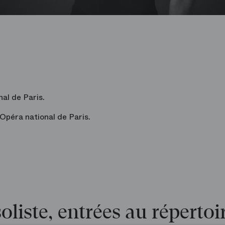
nal de Paris.
Opéra national de Paris.
oliste, entrées au répertoi