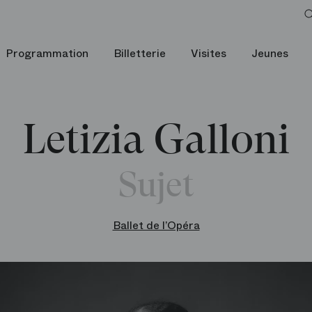
Programmation
Billetterie
Visites
Jeunes
Letizia Galloni
Sujet
Ballet de l’Opéra