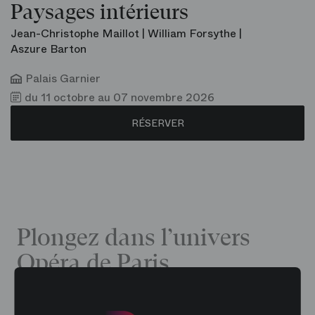
Paysages intérieurs
Jean-Christophe Maillot | William Forsythe |
Aszure Barton
Palais Garnier
du 11 octobre au 07 novembre 2026
RÉSERVER
Plongez dans l’univers
Opéra de Paris