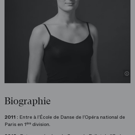
Biographie
2011
: Entre à l’École de Danse de l’Opéra national de
Paris en 1
ère
division.