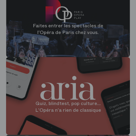
Faites entrer les spectacles de
l'Opéra de Paris chez vous.
Quiz, blindtest, pop culture...
L'Opéra n'a rien de classique