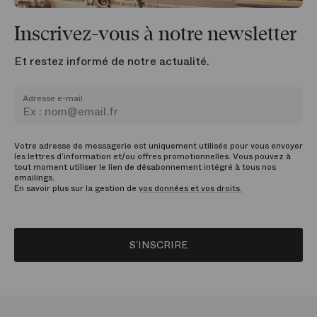
Inscrivez-vous à notre newsletter
Et restez informé de notre actualité.
Adresse e-mail
Votre adresse de messagerie est uniquement utilisée pour vous envoyer
les lettres d’information et/ou offres promotionnelles. Vous pouvez à
tout moment utiliser le lien de désabonnement intégré à tous nos
emailings.
En savoir plus sur la gestion de
vos données et vos droits.
S’INSCRIRE