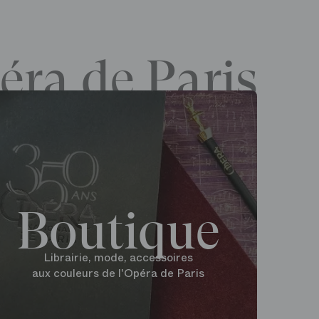
éra de Paris
Boutique
Librairie, mode, accessoires
aux couleurs de l'Opéra de Paris