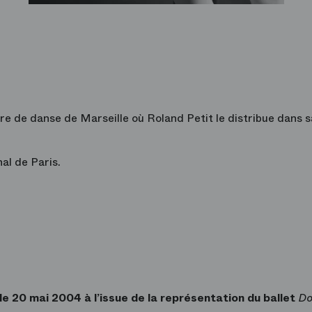
ure de danse de Marseille où Roland Petit le distribue dans s
al de Paris.
 le 20 mai 2004
à l’issue de la représentation du ballet
Do