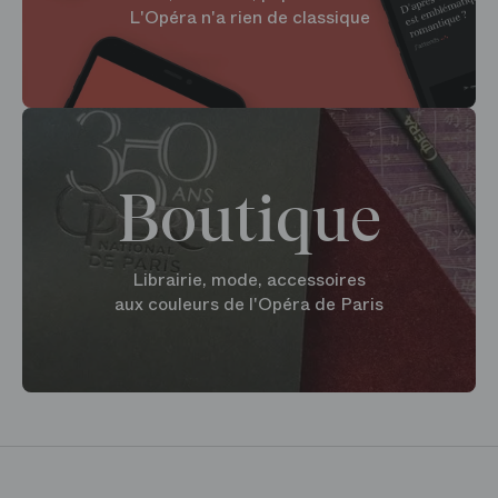
L'Opéra n'a rien de classique
Boutique
Librairie, mode, accessoires
aux couleurs de l'Opéra de Paris