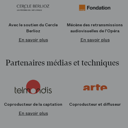
Avec le soutien du Cercle
Mécène des retransmissions
Berlioz
audiovisuelles de l'Opéra
En savoir plus
En savoir plus
Partenaires médias et techniques
Coproducteur de la captation
Coproducteur et diffuseur
En savoir plus