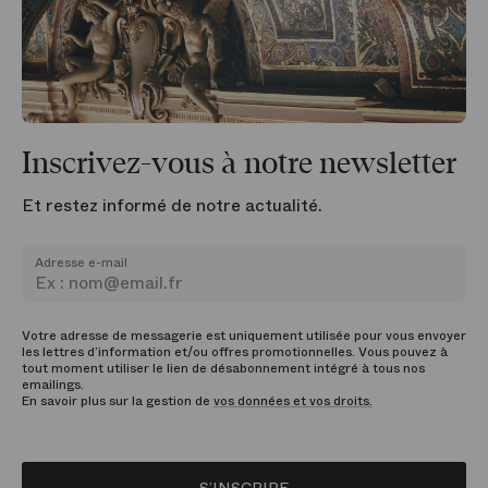
Inscrivez-vous à notre newsletter
Et restez informé de notre actualité.
Adresse e-mail
Votre adresse de messagerie est uniquement utilisée pour vous envoyer
les lettres d’information et/ou offres promotionnelles. Vous pouvez à
tout moment utiliser le lien de désabonnement intégré à tous nos
emailings.
En savoir plus sur la gestion de
vos données et vos droits.
S’INSCRIRE