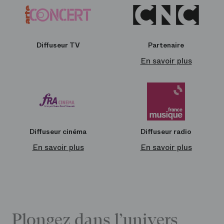
Diffuseur TV
Partenaire
En savoir plus
Diffuseur cinéma
Diffuseur radio
En savoir plus
En savoir plus
Plongez dans l’univers