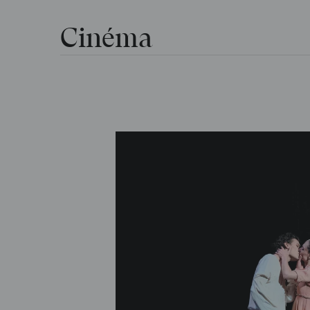
Cinéma