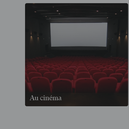
Au cinéma