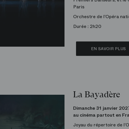
Paris
Orchestre de l’Opéra nati
Durée : 2h20
EN SAVOIR PLUS
La Bayadère
Dimanche 31 janvier 202
au cinéma partout en Fr
Joyau du répertoire de l’