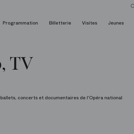
Programmation
Billetterie
Visites
Jeunes
, TV
 ballets, concerts et documentaires de l'Opéra national