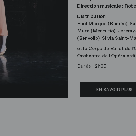
Direction musicale :
Robe
Distribution
Paul Marque (Roméo), Sae
Mura (Mercutio), Jérémy
(Benvolio), Silvia Saint-Ma
et le Corps de Ballet de l
Orchestre de l’Opéra nati
Durée : 2h35
EN SAVOIR PLUS