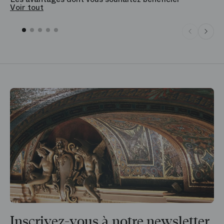
Voir tout
Inscrivez-vous à notre newsletter