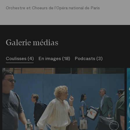
Orchestre et Choeurs de l’Opéra national de Paris
Galerie médias
Coulisses (4)
En images (18)
Podcasts (3)