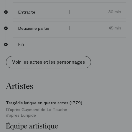
30 min
Entracte
45 min
Deuxième partie
Fin
Voir les actes et les personnages
Artistes
Tragédie lyrique en quatre actes (1779)
D’après Guymond de La Touche
d’après Euripide
Équipe artistique