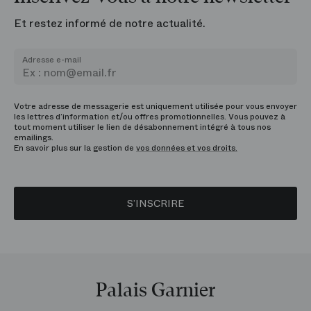
Et restez informé de notre actualité.
Adresse e-mail
Votre adresse de messagerie est uniquement utilisée pour vous envoyer
les lettres d’information et/ou offres promotionnelles. Vous pouvez à
tout moment utiliser le lien de désabonnement intégré à tous nos
emailings.
En savoir plus sur la gestion de
vos données et vos droits.
S’INSCRIRE
Palais Garnier