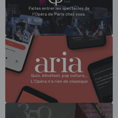
Faites entrer les spectacles de
l'Opéra de Paris chez vous.
Quiz, blindtest, pop culture...
L'Opéra n'a rien de classique