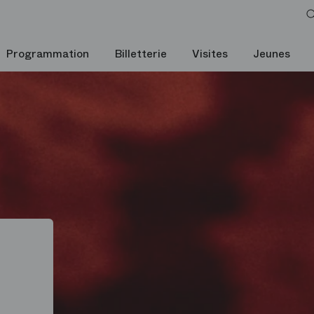
Programmation
Billetterie
Visites
Jeunes