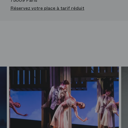
75009 Paris
Réservez votre place à tarif réduit