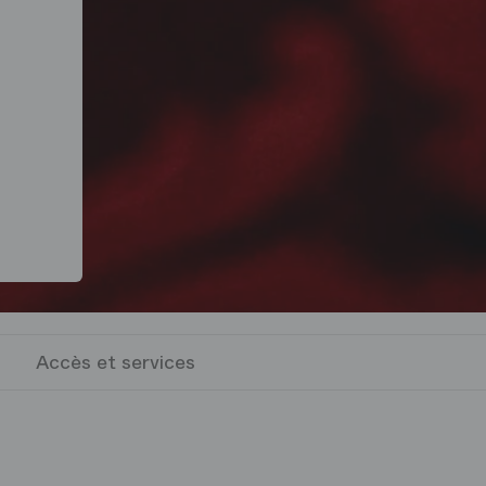
Accès et services