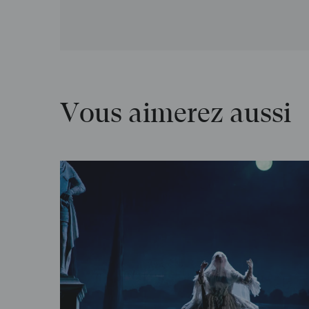
Vous aimerez aussi