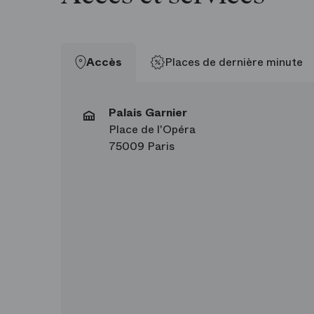
Accès
Places de dernière minute
Palais Garnier
Place de l'Opéra
75009 Paris