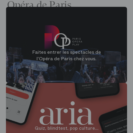
Opéra de Paris
Faites entrer les spectacles de
l'Opéra de Paris chez vous.
Quiz, blindtest, pop culture...