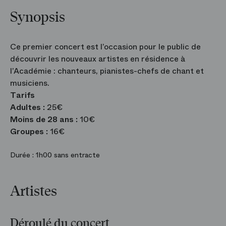
Synopsis
Ce premier concert est l’occasion pour le public de
découvrir les nouveaux artistes en résidence à
l’Académie : chanteurs, pianistes-chefs de chant et
musiciens.
Tarifs
Adultes :
25€
Moins de 28 ans :
10€
Groupes :
16€
Durée :
1h00 sans entracte
Artistes
Déroulé du concert