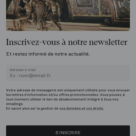
Inscrivez-vous à notre newsletter
Et restez informé de notre actualité.
Adresse e-mail
Votre adresse de messagerie est uniquement utilisée pour vous envoyer
les lettres d’information et/ou offres promotionnelles. Vous pouvez à
tout moment utiliser le lien de désabonnement intégré à tous nos
emailings.
En savoir plus sur la gestion de
vos données et vos droits.
S’INSCRIRE