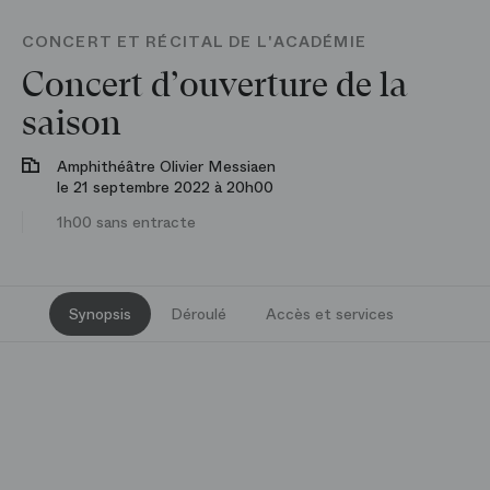
CONCERT ET RÉCITAL DE L'ACADÉMIE
Concert d’ouverture de la
saison
Amphithéâtre Olivier Messiaen
le 21 septembre 2022 à 20h00
1h00 sans entracte
Synopsis
Déroulé
Accès et services