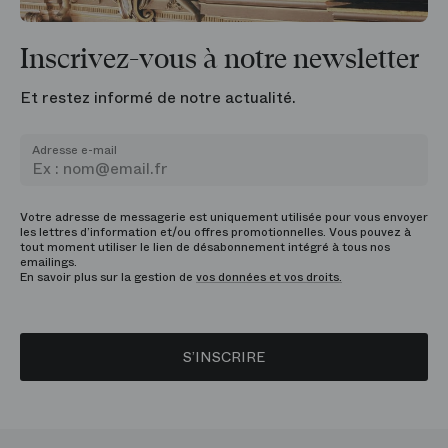
Inscrivez-vous à notre newsletter
Et restez informé de notre actualité.
Adresse e-mail
Votre adresse de messagerie est uniquement utilisée pour vous envoyer
les lettres d’information et/ou offres promotionnelles. Vous pouvez à
tout moment utiliser le lien de désabonnement intégré à tous nos
emailings.
En savoir plus sur la gestion de
vos données et vos droits.
S’INSCRIRE