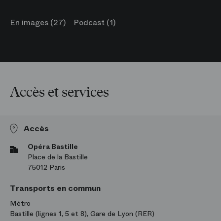
En images (27)
Podcast (1)
Accès et services
Accès
Opéra Bastille
Place de la Bastille
75012 Paris
Transports en commun
Métro
Bastille (lignes 1, 5 et 8), Gare de Lyon (RER)