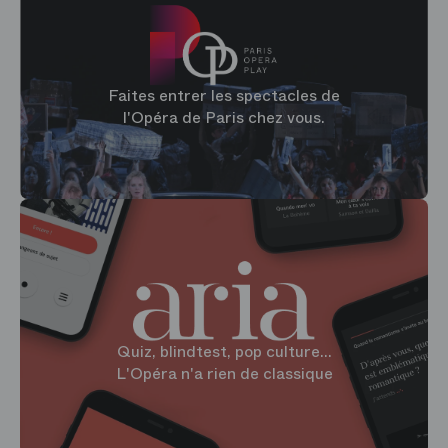
Faites entrer les spectacles de
l'Opéra de Paris chez vous.
Quiz, blindtest, pop culture...
L'Opéra n'a rien de classique