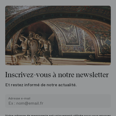
Inscrivez-vous à notre newsletter
Et restez informé de notre actualité.
Adresse e-mail
Votre adresse de messagerie est uniquement utilisée pour vous envoyer