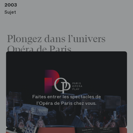
2003
Sujet
Plongez dans l’univers
Opéra de Paris
Faites entrer les spectacles de
l'Opéra de Paris chez vous.