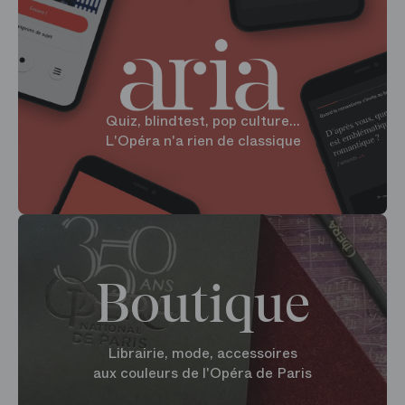
Quiz, blindtest, pop culture...
L'Opéra n'a rien de classique
Boutique
Librairie, mode, accessoires
aux couleurs de l'Opéra de Paris