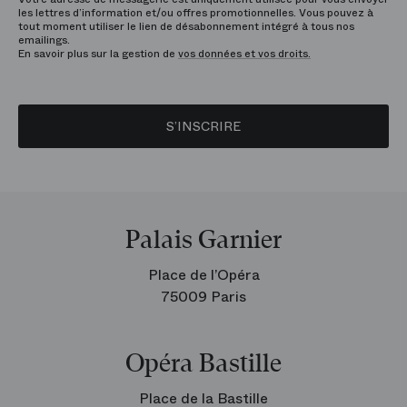
les lettres d’information et/ou offres promotionnelles. Vous pouvez à
tout moment utiliser le lien de désabonnement intégré à tous nos
emailings.
En savoir plus sur la gestion de
vos données et vos droits.
S’INSCRIRE
Palais Garnier
Place de l’Opéra
75009 Paris
Opéra Bastille
Place de la Bastille