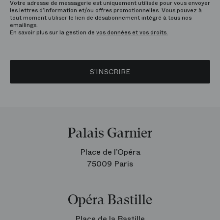
Votre adresse de messagerie est uniquement utilisée pour vous envoyer
les lettres d’information et/ou offres promotionnelles. Vous pouvez à
tout moment utiliser le lien de désabonnement intégré à tous nos
emailings.
En savoir plus sur la gestion de
vos données et vos droits.
S’INSCRIRE
Palais Garnier
Place de l’Opéra
75009 Paris
Opéra Bastille
Place de la Bastille