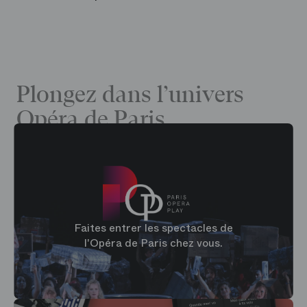
Plongez dans l’univers
Opéra de Paris
Faites entrer les spectacles de
l'Opéra de Paris chez vous.