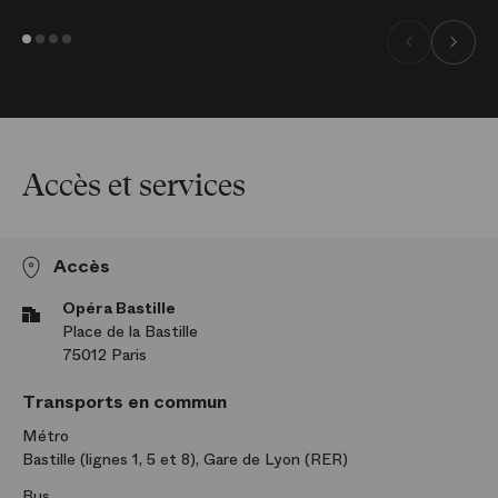
Accès et services
Accès
Opéra Bastille
Place de la Bastille
75012 Paris
Transports en commun
Métro
Bastille (lignes 1, 5 et 8), Gare de Lyon (RER)
Bus