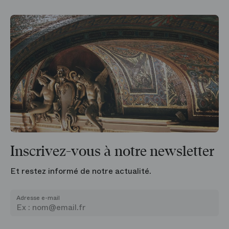
Inscrivez-vous à notre newsletter
Et restez informé de notre actualité.
Adresse e-mail