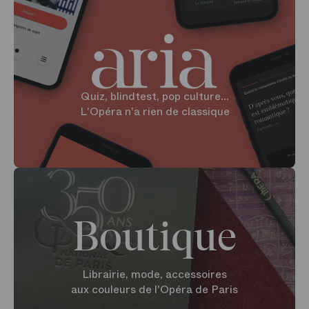
Quiz, blindtest, pop culture...
L'Opéra n'a rien de classique
Boutique
Librairie, mode, accessoires
aux couleurs de l'Opéra de Paris