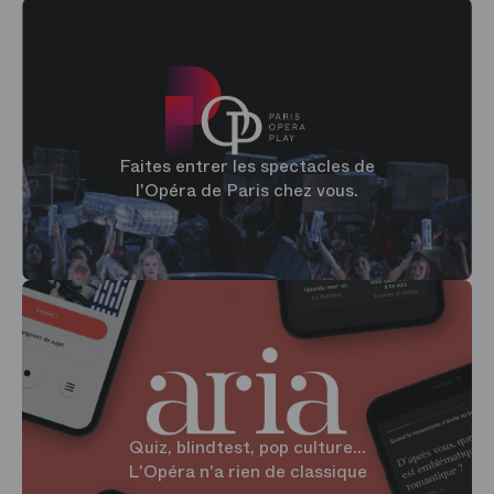
Faites entrer les spectacles de
l'Opéra de Paris chez vous.
Quiz, blindtest, pop culture...
L'Opéra n'a rien de classique