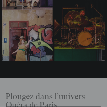
Plongez dans l’univers
Opéra de Paris