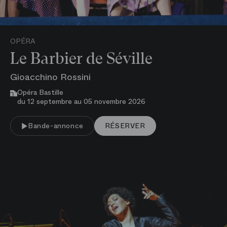
OPÉRA
Le Barbier de Séville
Gioacchino Rossini
Opéra Bastille
du 12 septembre au 05 novembre 2026
VOIR PLUS
Bande-annonce
RÉSERVER