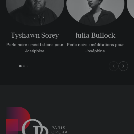
Tyshawn Sorey
Julia Bullock
Perle noire : méditations pour
Perle noire : méditations pour
Joséphine
Joséphine