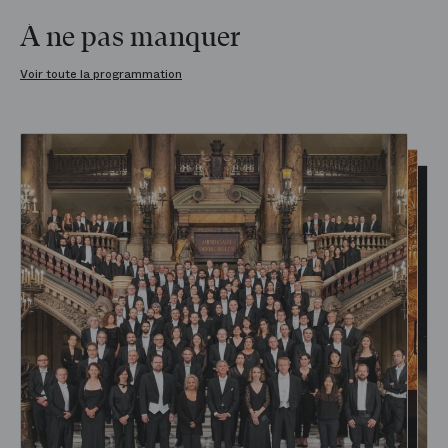
À ne pas manquer
Voir toute la programmation