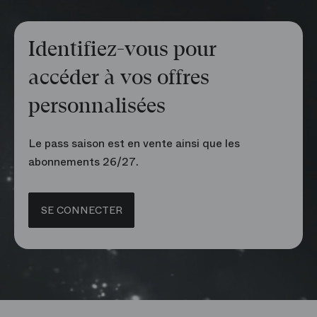
Identifiez-vous pour
accéder à vos offres
personnalisées
Le pass saison est en vente ainsi que les
abonnements 26/27.
SE CONNECTER