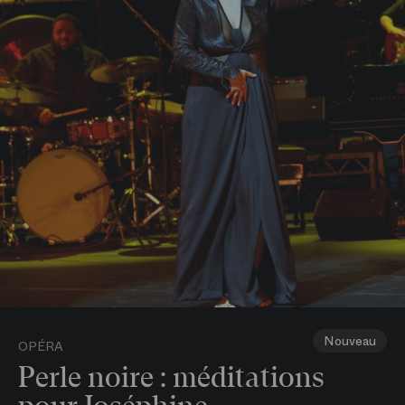
Nouveau
OPÉRA
Perle noire : méditations