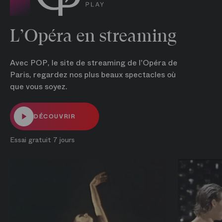
L’Opéra en streaming
Avec POP, le site de streaming de l'Opéra de
Paris, regardez nos plus beaux spectacles où
que vous soyez.
DÉCOUVRIR
Essai gratuit 7 jours