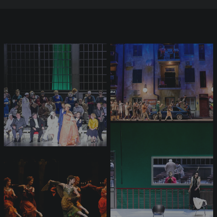
L'Opéra en images