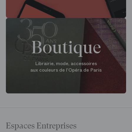
Boutique
Librairie, mode, accessoires
aux couleurs de l'Opéra de Paris
Espaces Entreprises