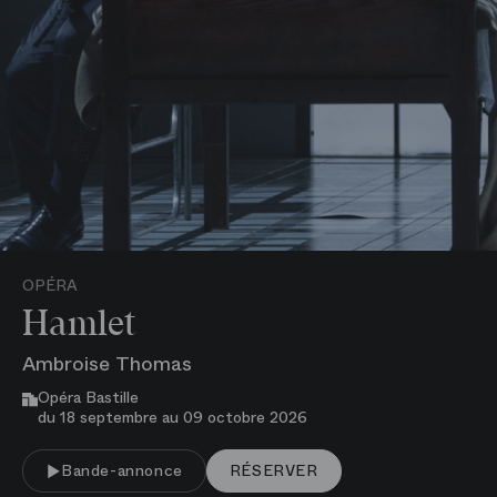
OPÉRA
Hamlet
Ambroise Thomas
Opéra Bastille
du 18 septembre au 09 octobre 2026
VOIR PLUS
Bande-annonce
RÉSERVER