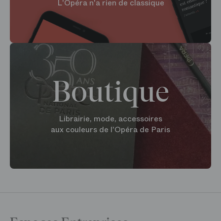
L'Opéra n'a rien de classique
Boutique
Librairie, mode, accessoires
aux couleurs de l'Opéra de Paris