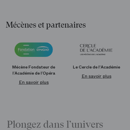
Mécènes et partenaires
Mécène Fondateur de
Le Cercle de l'Académie
l’Académie de l’Opéra
En savoir plus
En savoir plus
Plongez dans l’univers