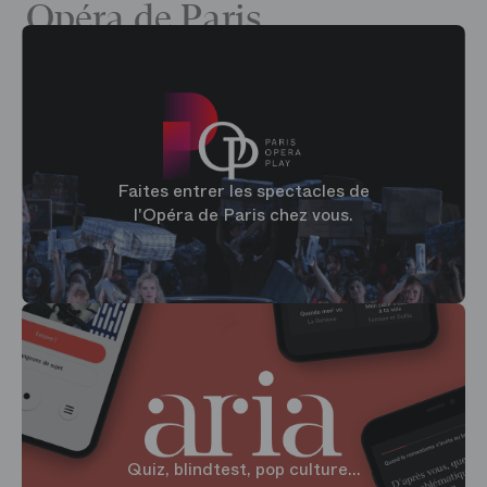
Opéra de Paris
Faites entrer les spectacles de
l'Opéra de Paris chez vous.
Quiz, blindtest, pop culture...