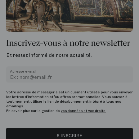
Inscrivez-vous à notre newsletter
Et restez informé de notre actualité.
Adresse e-mail
Votre adresse de messagerie est uniquement utilisée pour vous envoyer
les lettres d’information et/ou offres promotionnelles. Vous pouvez à
tout moment utiliser le lien de désabonnement intégré à tous nos
emailings.
En savoir plus sur la gestion de
vos données et vos droits.
S’INSCRIRE