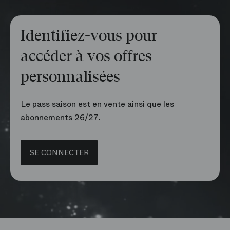
Identifiez-vous pour
accéder à vos offres
personnalisées
Le pass saison est en vente ainsi que les
abonnements 26/27.
SE CONNECTER