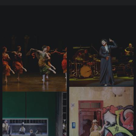
L'Opéra en images