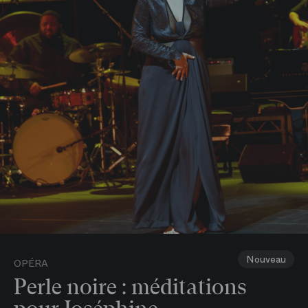
Nouveau
OPÉRA
Perle noire : méditations