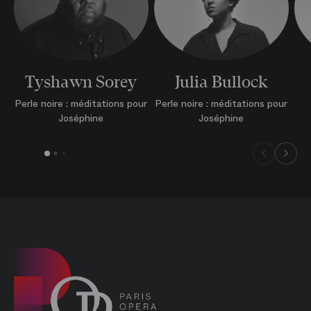
Tyshawn Sorey
Julia Bullock
Perle noire : méditations pour
Perle noire : méditations pour
Joséphine
Joséphine