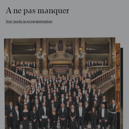
À ne pas manquer
Voir toute la programmation