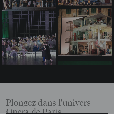
Plongez dans l’univers
Opéra de Paris