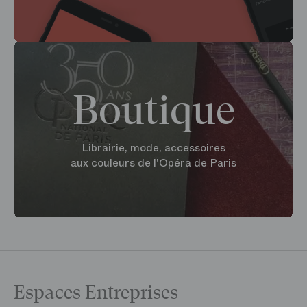
Boutique
Librairie, mode, accessoires
aux couleurs de l'Opéra de Paris
Espaces Entreprises