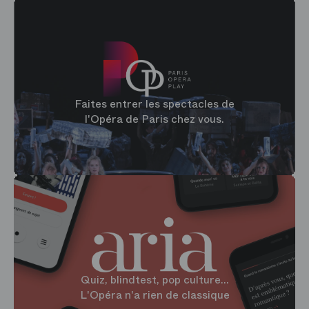
Faites entrer les spectacles de
l'Opéra de Paris chez vous.
Quiz, blindtest, pop culture...
L'Opéra n'a rien de classique