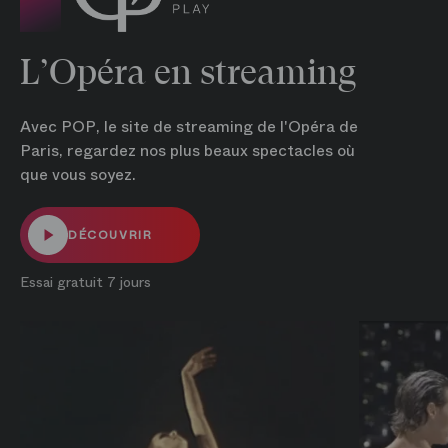
L’Opéra en streaming
Avec POP, le site de streaming de l'Opéra de
Paris, regardez nos plus beaux spectacles où
que vous soyez.
DÉCOUVRIR
Essai gratuit 7 jours