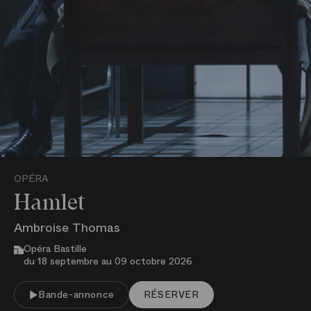
OPÉRA
Hamlet
Ambroise Thomas
Opéra Bastille
du 18 septembre au 09 octobre 2026
VOIR PLUS
Bande-annonce
RÉSERVER