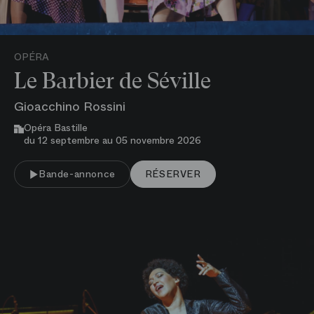
OPÉRA
Le Barbier de Séville
Gioacchino Rossini
Opéra Bastille
du 12 septembre au 05 novembre 2026
VOIR PLUS
Bande-annonce
RÉSERVER