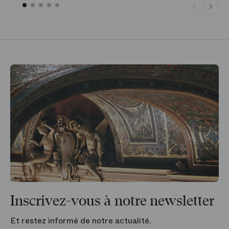
Inscrivez-vous à notre newsletter
Et restez informé de notre actualité.