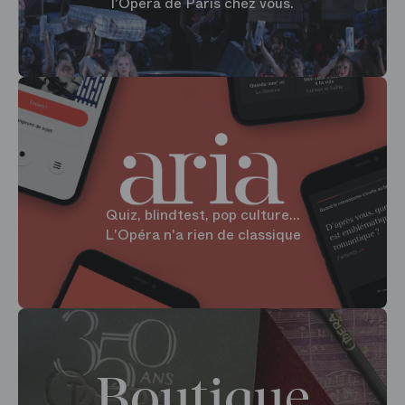
l'Opéra de Paris chez vous.
Quiz, blindtest, pop culture...
L'Opéra n'a rien de classique
Boutique