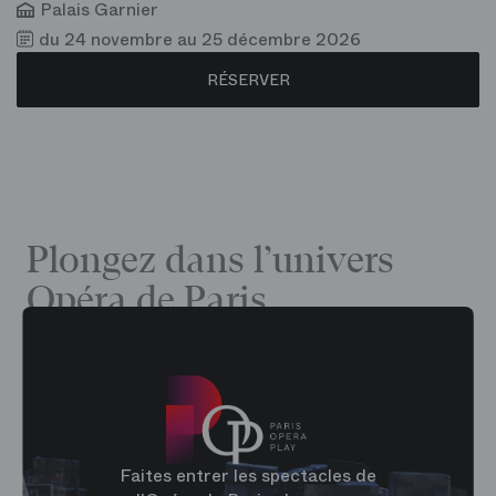
Palais Garnier
du 24 novembre au 25 décembre 2026
RÉSERVER
Plongez dans l’univers
Opéra de Paris
Faites entrer les spectacles de