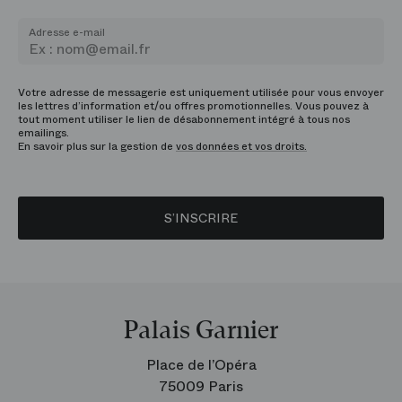
Adresse e-mail
Votre adresse de messagerie est uniquement utilisée pour vous envoyer
les lettres d’information et/ou offres promotionnelles. Vous pouvez à
tout moment utiliser le lien de désabonnement intégré à tous nos
emailings.
En savoir plus sur la gestion de
vos données et vos droits.
S’INSCRIRE
Palais Garnier
Place de l’Opéra
75009 Paris