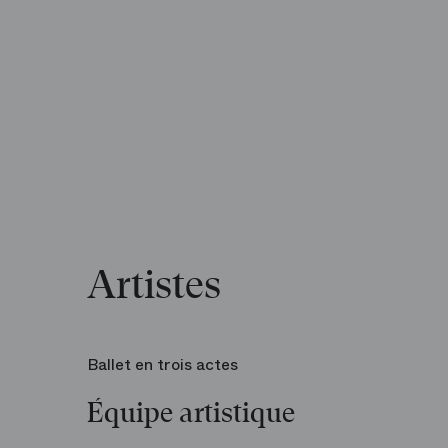
Artistes
Ballet en trois actes
Équipe artistique