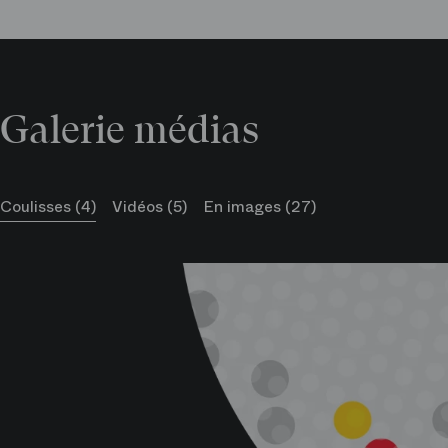
Galerie médias
Coulisses (4)
Vidéos (5)
En images (27)