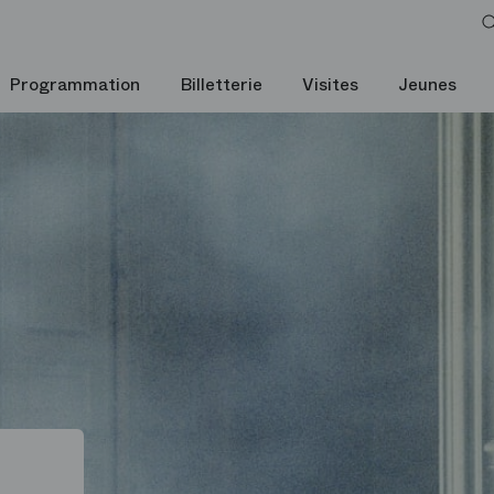
Programmation
Billetterie
Visites
Jeunes