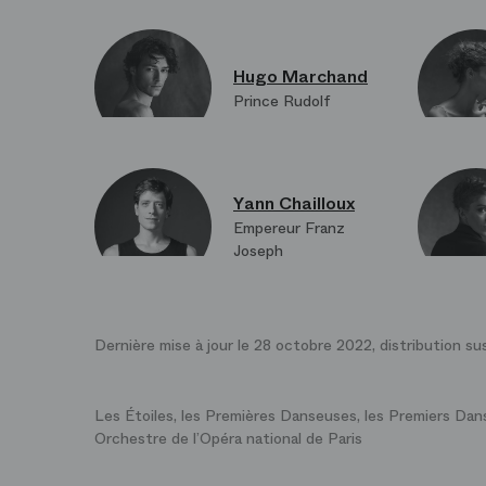
Hugo Marchand
Prince Rudolf
Yann Chailloux
Empereur Franz
Joseph
Dernière mise à jour le 28 octobre 2022, distribution su
Les Étoiles, les Premières Danseuses, les Premiers Dans
Orchestre de l’Opéra national de Paris