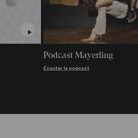
Podcast Mayerling
Écouter le podcast