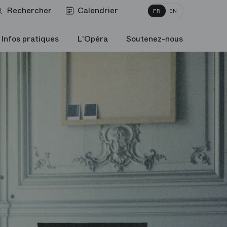
Rechercher
Calendrier
FR
EN
Infos pratiques
L'Opéra
Soutenez-nous