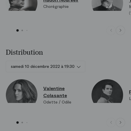
Chorégraphie
Distribution
samedi 10 décembre 2022 à 19:30
Valentine
Colasante
Odette / Odile