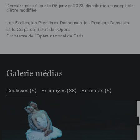
Dernière mise à jour le 06 janvier 2023, distribution susceptible
d’être modifiée.
Les Étoiles, les Premières Danseuses, les Premiers Danseurs
et le Corps de Ballet de l’Opéra
Orchestre de l’Opéra national de Paris
Galerie médias
Coulisses (6)
En images (38)
Podcasts (6)