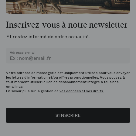
Inscrivez-vous à notre newsletter
Et restez informé de notre actualité.
Adresse e-mail
Votre adresse de messagerie est uniquement utilisée pour vous envoyer
les lettres d’information et/ou offres promotionnelles. Vous pouvez à
tout moment utiliser le lien de désabonnement intégré à tous nos
emailings.
En savoir plus sur la gestion de
vos données et vos droits.
S’INSCRIRE