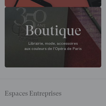
Boutique
Librairie, mode, accessoires
aux couleurs de l'Opéra de Paris
Espaces Entreprises