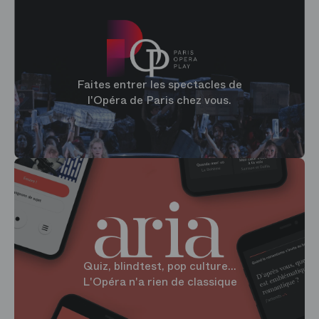
Faites entrer les spectacles de
l'Opéra de Paris chez vous.
Quiz, blindtest, pop culture...
L'Opéra n'a rien de classique