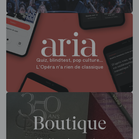
Quiz, blindtest, pop culture...
L'Opéra n'a rien de classique
Boutique