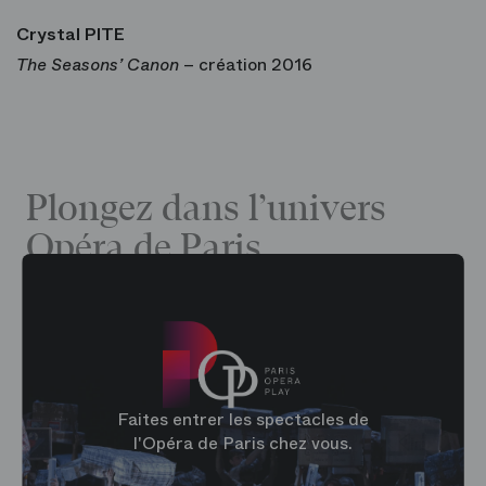
Crystal PITE
The Seasons’ Canon
– création 2016
Plongez dans l’univers
Opéra de Paris
Faites entrer les spectacles de
l'Opéra de Paris chez vous.