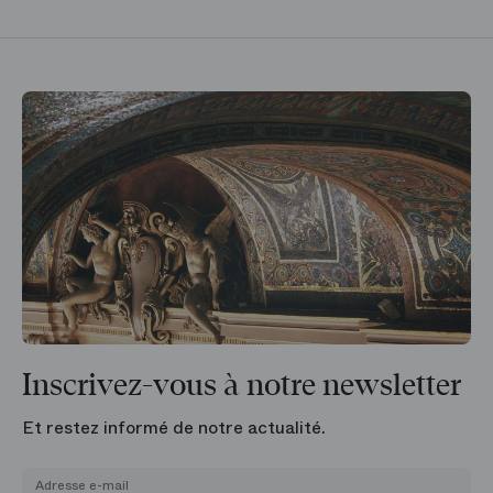
Inscrivez-vous à notre newsletter
Et restez informé de notre actualité.
Adresse e-mail