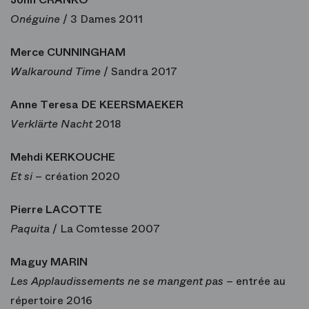
Onéguine
/ 3 Dames 2011
Merce CUNNINGHAM
Walkaround Time
/ Sandra 2017
Anne Teresa DE KEERSMAEKER
Verklärte Nacht
2018
Mehdi KERKOUCHE
Et si
– création 2020
Pierre LACOTTE
Paquita
/ La Comtesse 2007
Maguy MARIN
Les Applaudissements ne se mangent pas
– entrée au
répertoire 2016