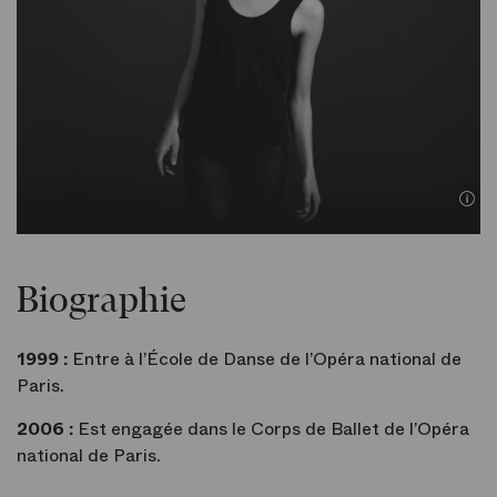
Biographie
1999 :
Entre à l’École de Danse de l’Opéra national de
Paris.
2006 :
Est engagée dans le Corps de Ballet de l’Opéra
national de Paris.