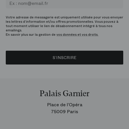
Votre adresse de messagerie est uniquement utilisée pour vous envoyer
les lettres d’information et/ou offres promotionnelles. Vous pouvez à
tout moment utiliser le lien de désabonnement intégré à tous nos
emailings.
En savoir plus sur la gestion de
vos données et vos droits.
S’INSCRIRE
Palais Garnier
Place de l’Opéra
75009 Paris