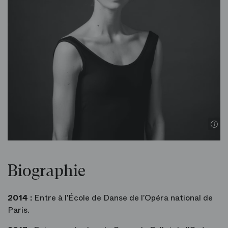
Biographie
2014 :
Entre à l’École de Danse de l’Opéra national de
Paris.