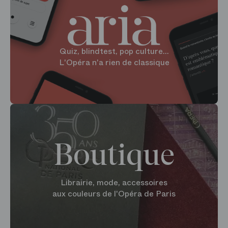
Quiz, blindtest, pop culture...
L'Opéra n'a rien de classique
Boutique
Librairie, mode, accessoires
aux couleurs de l'Opéra de Paris