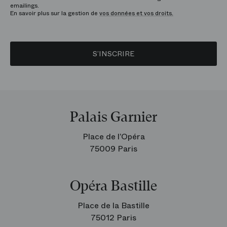
emailings.
En savoir plus sur la gestion de
vos données et vos droits.
S’INSCRIRE
Palais Garnier
Place de l’Opéra
75009 Paris
Opéra Bastille
Place de la Bastille
75012 Paris