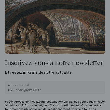
Inscrivez-vous à notre newsletter
Et restez informé de notre actualité.
Adresse e-mail
Votre adresse de messagerie est uniquement utilisée pour vous envoyer
les lettres d’information et/ou offres promotionnelles. Vous pouvez à
tout moment utiliser le lien de désabonnement intégré à tous nos