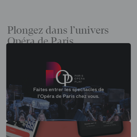
Plongez dans l’univers
Opéra de Paris
Faites entrer les spectacles de
l'Opéra de Paris chez vous.