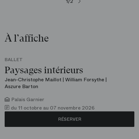
1/2
À l’affiche
BALLET
Paysages intérieurs
Jean-Christophe Maillot | William Forsythe |
Aszure Barton
Palais Garnier
du 11 octobre au 07 novembre 2026
RÉSERVER