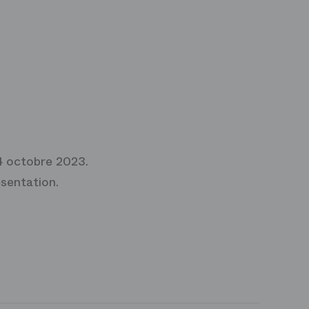
14 octobre 2023.
sentation.