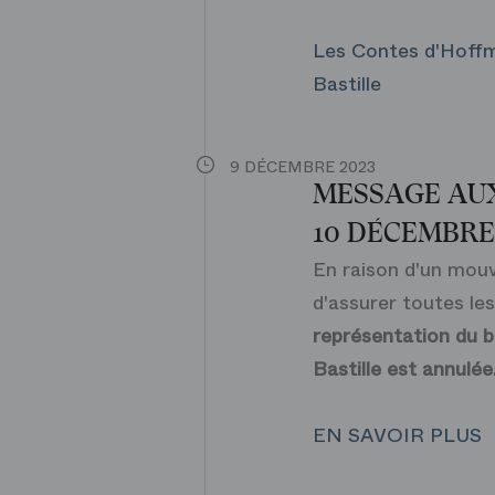
Les Contes d'Hoff
Bastille
9 DÉCEMBRE 2023
MESSAGE AUX
10 DÉCEMBRE
En raison d'un mouv
d'assurer toutes le
représentation du b
Bastille est annulée
EN SAVOIR PLUS