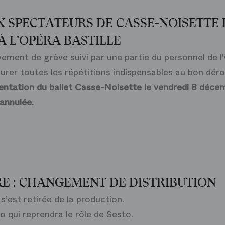
 SPECTATEURS DE CASSE-NOISETTE 
À L'OPÉRA BASTILLE
ement de grève suivi par une partie du personnel de l'
surer toutes les répétitions indispensables au bon dé
entation du ballet
Casse-Noisette
le vendredi 8 déce
 annulée.
RE : CHANGEMENT DE DISTRIBUTION
’est retirée de la production.
o qui reprendra le rôle de Sesto.