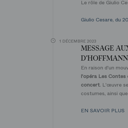
Le rôle de Giulio Ce
Giulio Cesare, du 20
1 DÉCEMBRE 2023
MESSAGE AUX
D'HOFFMANN 
En raison d'un mouv
l'opéra
Les Contes
concert
. L'œuvre se
costumes, ainsi que
EN SAVOIR PLUS