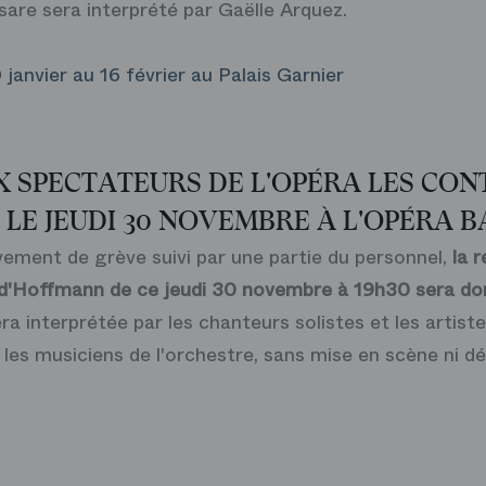
sare sera interprété par Gaëlle Arquez.
 janvier au 16 février au Palais Garnier
 SPECTATEURS DE L'OPÉRA LES CON
LE JEUDI 30 NOVEMBRE À L'OPÉRA B
ement de grève suivi par une partie du personnel,
la 
 d'Hoffmann
de ce jeudi 30 novembre à 19h30 sera do
ra interprétée par les chanteurs solistes et les artis
 les musiciens de l'orchestre, sans mise en scène ni dé