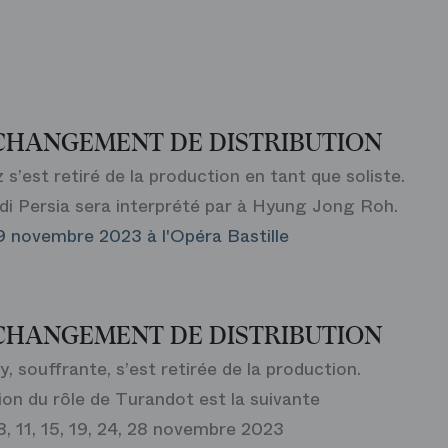
CHANGEMENT DE DISTRIBUTION
s’est retiré de la production en tant que soliste.
e di Persia sera interprété par à Hyung Jong Roh.
29 novembre 2023 à l'Opéra Bastille
CHANGEMENT DE DISTRIBUTION
 souffrante, s’est retirée de la production.
ion du rôle de Turandot est la suivante
8, 11, 15, 19, 24, 28 novembre 2023