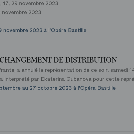
13, 17, 29 novembre 2023
26 novembre 2023
29 novembre 2023 à l'Opéra Bastille
 CHANGEMENT DE DISTRIBUTION
ante, a annulé la représentation de ce soir, samedi 
ra interprété par Ekaterina Gubanova pour cette repré
eptembre au 27 octobre 2023 à l'Opéra Bastille