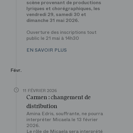
scène provenant de productions
lyriques et chorégraphiques, les
vendredi 29, samedi 30 et
dimanche 31 mai 2026.
Ouverture des inscriptions tout
public le 21 mai à 14h30
EN SAVOIR PLUS
Févr.
11 FÉVRIER 2026
Carmen : changement de
distribution
Amina Edris, souffrante, ne pourra
interpréter Micaela le 13 février
2026.
Le rôle de Micaela sera interprété