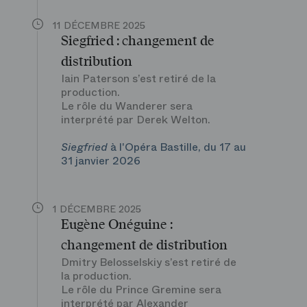
11 DÉCEMBRE 2025
Siegfried : changement de
distribution
Iain Paterson s’est retiré de la
production.
Le rôle du Wanderer sera
interprété par Derek Welton.
Siegfried
à l'Opéra Bastille, du 17 au
31 janvier 2026
1 DÉCEMBRE 2025
Eugène Onéguine :
changement de distribution
Dmitry Belosselskiy s’est retiré de
la production.
Le rôle du Prince Gremine sera
interprété par Alexander