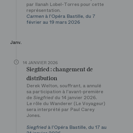
par Ilanah Lobel-Torres pour cette
représentation.
Carmen
à l'Opéra Bastille, du 7
février au 19 mars 2026
Janv.
14 JANVIER 2026
Siegfried : changement de
distribution
Derek Welton, souffrant, a annulé
sa participation à l'avant-première
de
Siegfried
du 14 janvier 2026.
Le rôle du Wanderer (Le Voyageur)
sera interprété par Paul Carey
Jones.
Siegfried
à l'Opéra Bastille, du 17 au