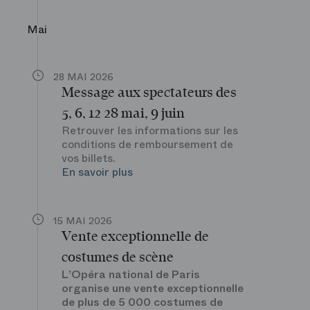
Mai
28 MAI 2026
Message aux spectateurs des
5, 6, 12 28 mai, 9 juin
Retrouver les informations sur les
conditions de remboursement de
vos billets.
En savoir plus
15 MAI 2026
Vente exceptionnelle de
costumes de scène
L’Opéra national de Paris
organise une vente exceptionnelle
de plus de 5 000 costumes de