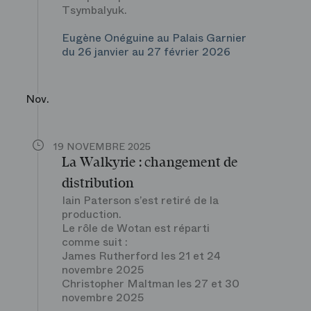
Tsymbalyuk.
Eugène Onéguine au Palais Garnier
du 26 janvier au 27 février 2026
Nov.
19 NOVEMBRE 2025
La Walkyrie : changement de
distribution
Iain Paterson s’est retiré de la
production.
Le rôle de Wotan est réparti
comme suit :
James Rutherford les 21 et 24
novembre 2025
Christopher Maltman les 27 et 30
novembre 2025