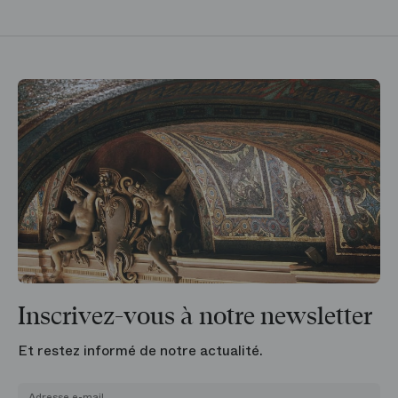
Inscrivez-vous à notre newsletter
Et restez informé de notre actualité.
Adresse e-mail