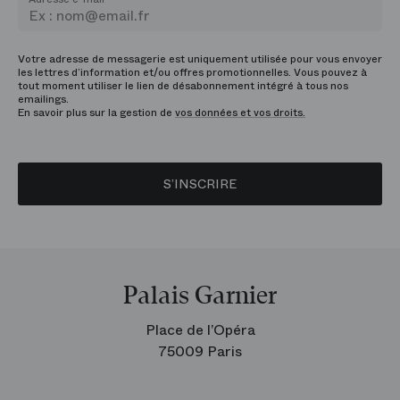
Votre adresse de messagerie est uniquement utilisée pour vous envoyer
les lettres d’information et/ou offres promotionnelles. Vous pouvez à
tout moment utiliser le lien de désabonnement intégré à tous nos
emailings.
En savoir plus sur la gestion de
vos données et vos droits.
S’INSCRIRE
Palais Garnier
Place de l’Opéra
75009 Paris