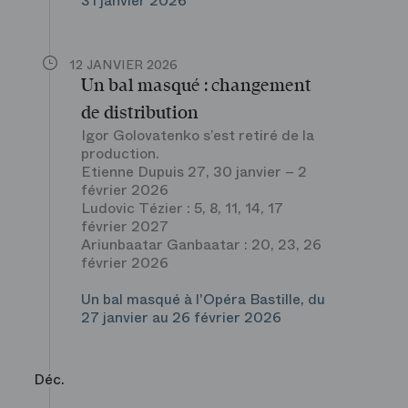
31 janvier 2026
12 JANVIER 2026
Un bal masqué : changement
de distribution
Igor Golovatenko s’est retiré de la
production.
Etienne Dupuis 27, 30 janvier – 2
février 2026
Ludovic Tézier : 5, 8, 11, 14, 17
février 2027
Ariunbaatar Ganbaatar : 20, 23, 26
février 2026
Un bal masqué à l'Opéra Bastille, du
27 janvier au 26 février 2026
Déc.