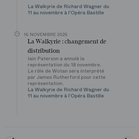
La Walkyrie de Richard Wagner du
11 au novembre à l'Opéra Bastille
16 NOVEMBRE 2025
La Walkyrie : changement de
distribution
Iain Paterson a annulé la
représentation du 18 novembre.
Le rôle de Wotan sera interprété
par James Rutherford pour cette
représentation.
La Walkyrie de Richard Wagner du
11 au novembre à l'Opéra Bastille