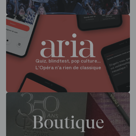
Quiz, blindtest, pop culture...
L'Opéra n'a rien de classique
Boutique