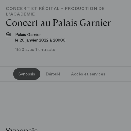
CONCERT ET RÉCITAL - PRODUCTION DE
L'ACADÉMIE
Concert au Palais Garnier
Palais Garnier
le 20 janvier 2022 à 20h00
1h30 avec 1 entracte
Synopsis
Déroulé
Accès et services