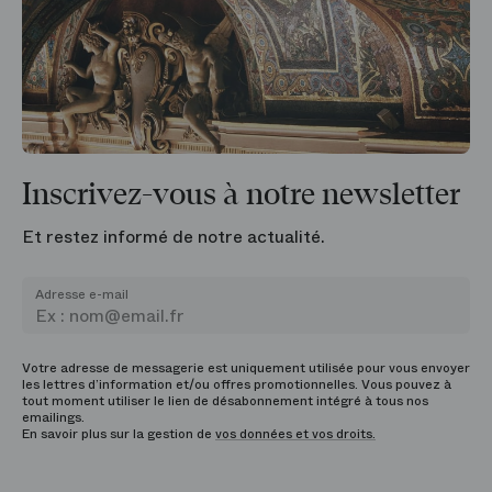
Inscrivez-vous à notre newsletter
Et restez informé de notre actualité.
Adresse e-mail
Votre adresse de messagerie est uniquement utilisée pour vous envoyer
les lettres d’information et/ou offres promotionnelles. Vous pouvez à
tout moment utiliser le lien de désabonnement intégré à tous nos
emailings.
En savoir plus sur la gestion de
vos données et vos droits.