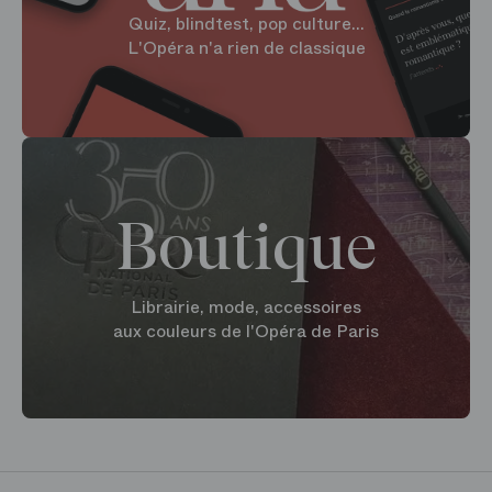
Quiz, blindtest, pop culture...
L'Opéra n'a rien de classique
Boutique
Librairie, mode, accessoires
aux couleurs de l'Opéra de Paris