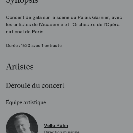
Synopsis
Concert de gala sur la scène du Palais Garnier, avec
les artistes de l’Académie et l’Orchestre de l’Opéra
national de Paris.
Durée :
1h30 avec 1 entracte
Artistes
Déroulé du concert
Équipe artistique
Vello Pähn
Direction musicale