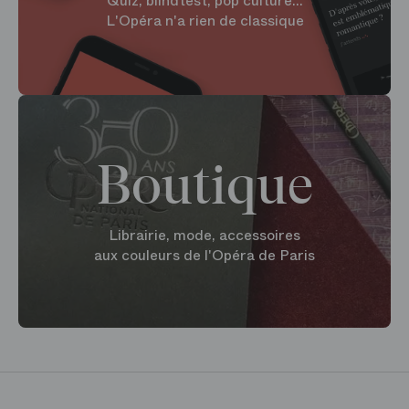
Quiz, blindtest, pop culture...
L'Opéra n'a rien de classique
Boutique
Librairie, mode, accessoires
aux couleurs de l'Opéra de Paris