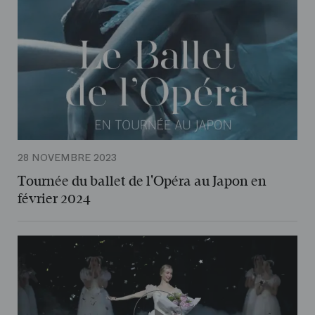
28 NOVEMBRE 2023
Tournée du ballet de l'Opéra au Japon en
février 2024