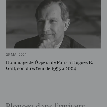
25 MAI 2024
Hommage de l'Opéra de Paris à Hugues R.
Gall, son directeur de 1995 à 2004
Plongez dans l’univers