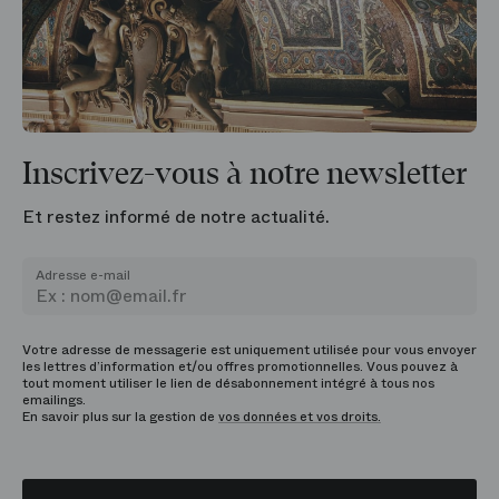
Inscrivez-vous à notre newsletter
Et restez informé de notre actualité.
Adresse e-mail
Votre adresse de messagerie est uniquement utilisée pour vous envoyer
les lettres d’information et/ou offres promotionnelles. Vous pouvez à
tout moment utiliser le lien de désabonnement intégré à tous nos
emailings.
En savoir plus sur la gestion de
vos données et vos droits.