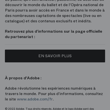
découvrir le monde du ballet et de l'Opéra national de
Paris pourra avoir accès en France et dans le monde à
des nombreuses captations de spectacles (live ou en
catalogue) et des contenus exclusifs et inédits.
Retrouvez plus d’informations sur la page officielle
du partenariat :
EN SAVOIR PLUS
À propos d'Adobe :
Adobe révolutionne les expériences numériques à
travers le monde. Pour plus d'informations, consultez
le site
www.adobe.com/fr
.
© 2022 Adobe. Tous droits réservés. Adobe et le logo Adobe sont des