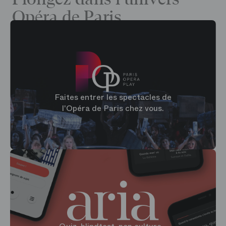
Opéra de Paris
Faites entrer les spectacles de
l'Opéra de Paris chez vous.