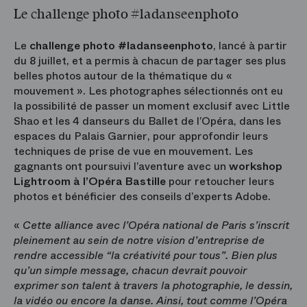
Le challenge photo #ladanseenphoto
Le
challenge photo #ladanseenphoto
, lancé à partir
du 8 juillet, et a permis à chacun de partager ses plus
belles photos autour de la thématique du «
mouvement ». Les photographes sélectionnés ont eu
la possibilité de passer un moment exclusif avec Little
Shao et les 4 danseurs du Ballet de l’Opéra, dans les
espaces du Palais Garnier, pour approfondir leurs
techniques de prise de vue en mouvement. Les
gagnants ont poursuivi l’aventure avec un
workshop
Lightroom à l’Opéra Bastille
pour retoucher leurs
photos et bénéficier des conseils d’experts Adobe.
«
Cette alliance avec l’Opéra national de Paris s’inscrit
pleinement au sein de notre vision d’entreprise de
rendre accessible “la créativité pour tous”. Bien plus
qu’un simple message, chacun devrait pouvoir
exprimer son talent à travers la photographie, le dessin,
la vidéo ou encore la danse. Ainsi, tout comme l’Opéra