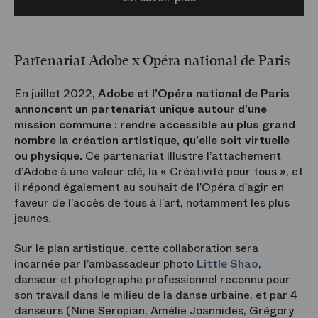
Partenariat Adobe x Opéra national de Paris
En juillet 2022,
Adobe et l’Opéra national de Paris
annoncent un partenariat unique autour d’une
mission commune : rendre accessible au plus grand
nombre la création artistique, qu’elle soit virtuelle
ou physique.
Ce partenariat illustre l’attachement
d’Adobe à une valeur clé, la « Créativité pour tous », et
il répond également au souhait de l’Opéra d’agir en
faveur de l’accès de tous à l’art, notamment les plus
jeunes.
Sur le plan artistique, cette collaboration sera
incarnée par l’ambassadeur photo
Little Shao
,
danseur et photographe professionnel reconnu pour
son travail dans le milieu de la danse urbaine, et par 4
danseurs (Nine Seropian, Amélie Joannides, Grégory