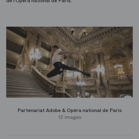
de l’Opéra national de Paris.
Partenariat Adobe & Opéra national de Paris
12 images