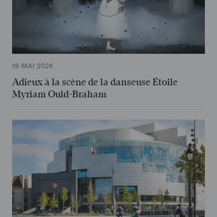
18 MAI 2024
Adieux à la scène de la danseuse Étoile
Myriam Ould-Braham