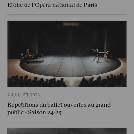
Étoile de l’Opéra national de Paris
4 JUILLET 2024
Répétitions du ballet ouvertes au grand
public - Saison 24/25