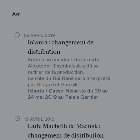
Avr.
25 AVRIL 2019
Iolanta : changement de
distribution
Suite à un accident de la route,
Alexander Tsymbalyuk a dû se
retirer de la production.
Le rôle du Roi René sera interprété
par Krzysztof Baczyk.
Iolanta / Casse-Noisette du 09 au
24 mai 2019 au Palais Garnier
19 AVRIL 2019
Lady Macbeth de Mzensk :
changement de distribution