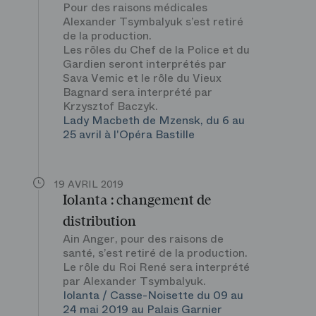
Pour des raisons médicales
Alexander Tsymbalyuk s’est retiré
de la production.
Les rôles du Chef de la Police et du
Gardien seront interprétés par
Sava Vemic et le rôle du Vieux
Bagnard sera interprété par
Krzysztof Baczyk.
Lady Macbeth de Mzensk, du 6 au
25 avril à l'Opéra Bastille
19 AVRIL 2019
Iolanta : changement de
distribution
Ain Anger, pour des raisons de
santé, s’est retiré de la production.
Le rôle du Roi René sera interprété
par Alexander Tsymbalyuk.
Iolanta / Casse-Noisette du 09 au
24 mai 2019 au Palais Garnier