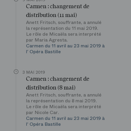
Carmen : changement de
distribution (11 mai)
Anett Fritsch, souffrante, a annulé
la représentation du 11 mai 2019.
Le rôle de Micaëla sera interprété
par Maria Agresta.
Carmen du 11 avril au 23 mai 2019 à
l' Opéra Bastille
3 MAI 2019
Carmen : changement de
distribution (8 mai)
Anett Fritsch, souffrante, a annulé
la représentation du 8 mai 2019.
Le rôle de Micaëla sera interprété
par Nicole Car.
Carmen du 11 avril au 23 mai 2019 à
l' Opéra Bastille