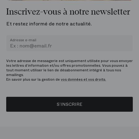
Inscrivez-vous à notre newsletter
Et restez informé de notre actualité.
Adresse e-mail
Votre adresse de messagerie est uniquement utilisée pour vous envoyer
les lettres d’information et/ou offres promotionnelles. Vous pouvez à
tout moment utiliser le lien de désabonnement intégré à tous nos
emailings.
En savoir plus sur la gestion de
vos données et vos droits.
S’INSCRIRE