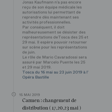
Jonas Kaufmann n’a pas encore
reçu de son équipe médicale les
autorisations lui permettant de
reprendre dès maintenant ses
activités professionnelles.
Par conséquent, il doit
malheureusement se désister des
représentations deTosca des 25 et
29 mai. Il espère pouvoir retourner
sur scène pour les représentations
de juin.
Le rôle de Mario Cavaradossi sera
assuré par Marcelo Puente les 25
et 29 mai 2019.
Tosca du 16 mai au 23 juin 2019 à l'
Opéra Bastille
15 MAI 2019
Carmen : changement de
distribution ( 17,20,23 mai )