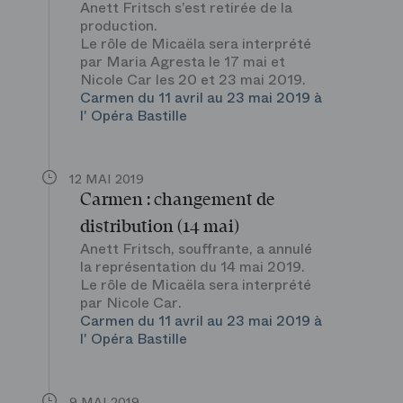
Anett Fritsch s’est retirée de la
production.
Le rôle de Micaëla sera interprété
par Maria Agresta le 17 mai et
Nicole Car les 20 et 23 mai 2019.
Carmen du 11 avril au 23 mai 2019 à
l' Opéra Bastille
12 MAI 2019
Carmen : changement de
distribution (14 mai)
Anett Fritsch, souffrante, a annulé
la représentation du 14 mai 2019.
Le rôle de Micaëla sera interprété
par Nicole Car.
Carmen du 11 avril au 23 mai 2019 à
l' Opéra Bastille
9 MAI 2019