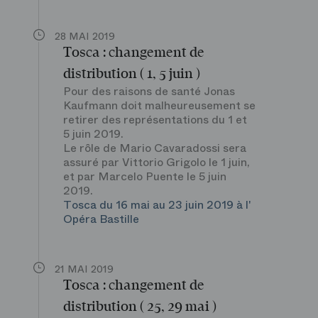
28 MAI 2019
Tosca : changement de
distribution ( 1, 5 juin )
Pour des raisons de santé Jonas
Kaufmann doit malheureusement se
retirer des représentations du 1 et
5 juin 2019.
Le rôle de Mario Cavaradossi sera
assuré par Vittorio Grigolo le 1 juin,
et par Marcelo Puente le 5 juin
2019.
Tosca du 16 mai au 23 juin 2019 à l'
Opéra Bastille
21 MAI 2019
Tosca : changement de
distribution ( 25, 29 mai )