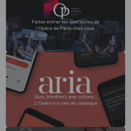
Faites entrer les spectacles de
l'Opéra de Paris chez vous.
Quiz, blindtest, pop culture...
L'Opéra n'a rien de classique