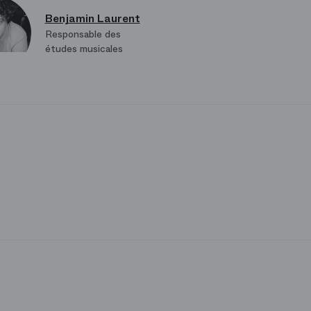
Benjamin Laurent
Responsable des
études musicales