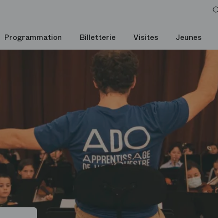
Programmation
Billetterie
Visites
Jeunes