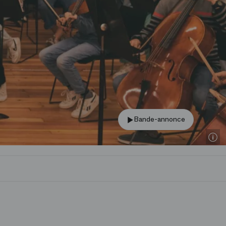
Bande-annonce