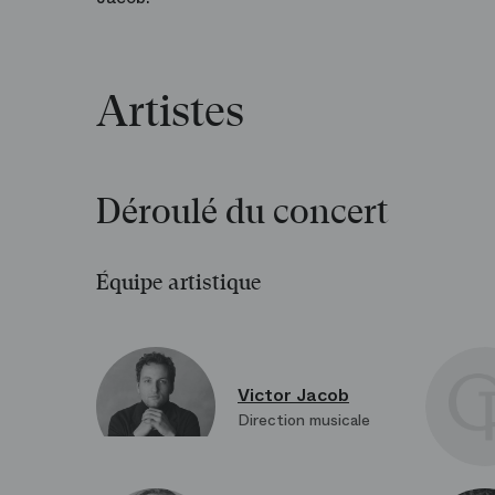
Artistes
Déroulé du concert
Équipe artistique
Victor Jacob
Direction musicale