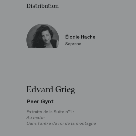
Distribution
Élodie Hache
Soprano
Edvard Grieg
Peer Gynt
Extraits de la Suite n°1 :
Au matin
Dans l’antre du roi de la montagne