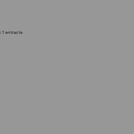
 1 entracte