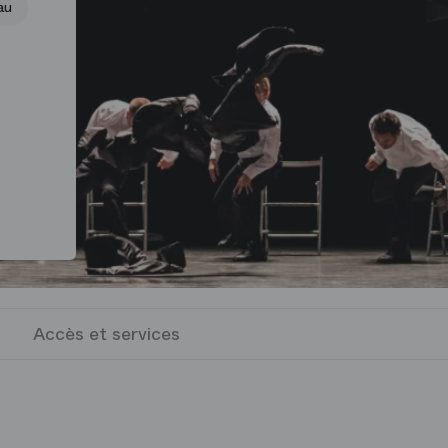
au
Accès et services