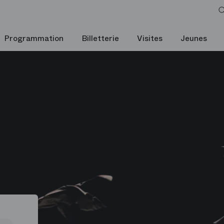
Programmation
Billetterie
Visites
Jeunes