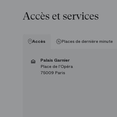
Accès et services
Accès
Places de dernière minute
Palais Garnier
Place de l'Opéra
75009 Paris