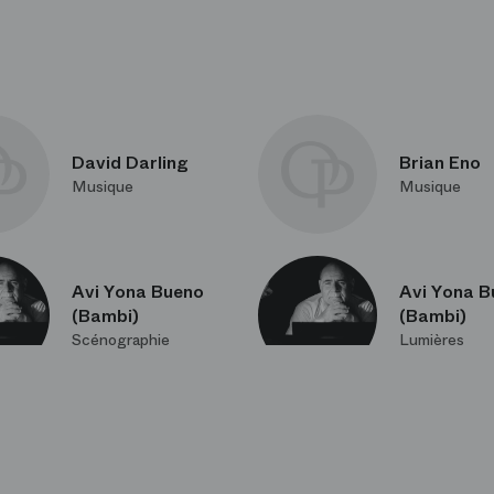
David Darling
Brian Eno
Musique
Musique
Avi Yona Bueno
Avi Yona B
(Bambi)
(Bambi)
Scénographie
Lumières