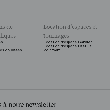
ns de
Location d'espaces et
bliques
tournages
es
Location d’espace Garnier
Location d’espace Bastille
es coulisses
Voir tout
 à notre newsletter