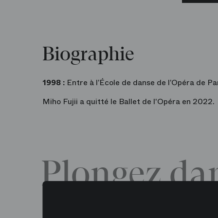
Biographie
1998 :
Entre à l’École de danse de l’Opéra de Pa
Miho Fujii a quitté le Ballet de l'Opéra en 2022.
Plongez dan