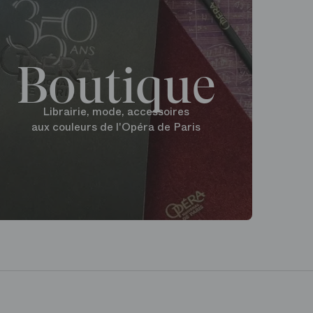
Boutique
Librairie, mode, accessoires
aux couleurs de l'Opéra de Paris