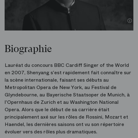
©
Biographie
Lauréat du concours BBC Cardiff Singer of the World
en 2007, Shenyang s'est rapidement fait connaître sur
la scène internationale, faisant ses débuts au
Metropolitan Opera de New York, au Festival de
Glyndebourne, au Bayerische Staatsoper de Munich, à
l'Opernhaus de Zurich et au Washington National
Opera. Alors que le début de sa carrière était
principalement axé sur les rôles de Rossini, Mozart et
Haendel, les dernières saisons ont vu son répertoire
évoluer vers des rôles plus dramatiques.