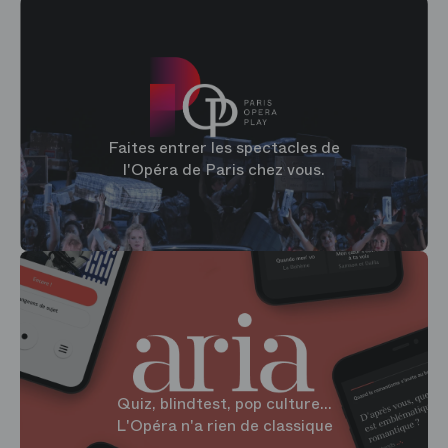
Faites entrer les spectacles de
l'Opéra de Paris chez vous.
Quiz, blindtest, pop culture...
L'Opéra n'a rien de classique