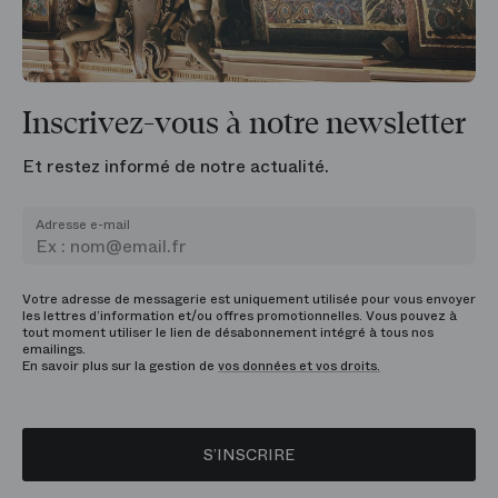
Inscrivez-vous à notre newsletter
Et restez informé de notre actualité.
Adresse e-mail
Votre adresse de messagerie est uniquement utilisée pour vous envoyer
les lettres d’information et/ou offres promotionnelles. Vous pouvez à
tout moment utiliser le lien de désabonnement intégré à tous nos
emailings.
En savoir plus sur la gestion de
vos données et vos droits.
S’INSCRIRE