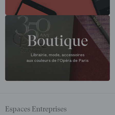
Boutique
Librairie, mode, accessoires
aux couleurs de l'Opéra de Paris
Espaces Entreprises