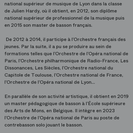
national supérieur de musique de Lyon dans la classe
de Julien Hardy, où il obtient, en 2012, son diplôme
national supérieur de professionnel de la musique puis
en 2015 son master de basson français.
De 2012 à 2014, il participe à l’Orchestre français des
jeunes. Par la suite, il a pu se produire au sein de
formations telles que l’Orchestre de l’Opéra national de
Paris, l’Orchestre philharmonique de Radio-France, Les
Dissonances, Les Siècles, l’Orchestre national du
Capitole de Toulouse, l’Orchestre national de France,
l’Orchestre de l’Opéra national de Lyon…
En parallèle de son activité artistique, il obtient en 2019
un master pédagogique de basson à l’École supérieure
des Arts de Mons, en Belgique. Il intègre en 2023
l’Orchestre de l’Opéra national de Paris au poste de
contrebasson solo jouant le basson.