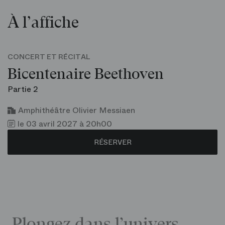
À l’affiche
CONCERT ET RÉCITAL
Bicentenaire Beethoven
Partie 2
Amphithéâtre Olivier Messiaen
le 03 avril 2027 à 20h00
RÉSERVER
Plongez dans l’univers