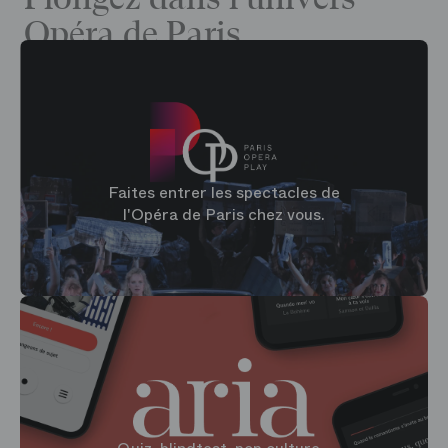
Opéra de Paris
Faites entrer les spectacles de
l'Opéra de Paris chez vous.