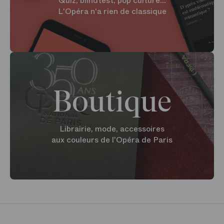
Quiz, blindtest, pop culture...
L'Opéra n'a rien de classique
Boutique
Librairie, mode, accessoires
aux couleurs de l'Opéra de Paris