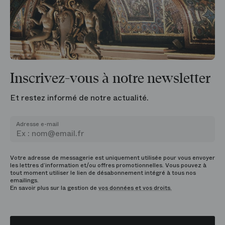
Inscrivez-vous à notre newsletter
Et restez informé de notre actualité.
Adresse e-mail
Votre adresse de messagerie est uniquement utilisée pour vous envoyer
les lettres d’information et/ou offres promotionnelles. Vous pouvez à
tout moment utiliser le lien de désabonnement intégré à tous nos
emailings.
En savoir plus sur la gestion de
vos données et vos droits.