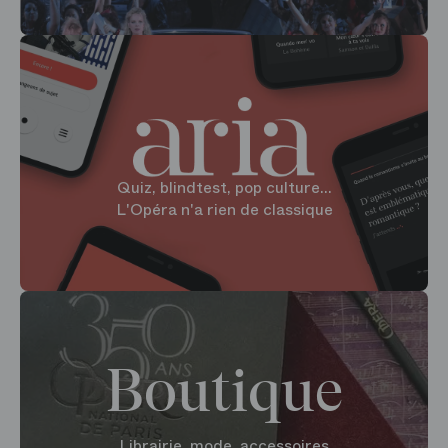
Quiz, blindtest, pop culture...
L'Opéra n'a rien de classique
Boutique
Librairie, mode, accessoires