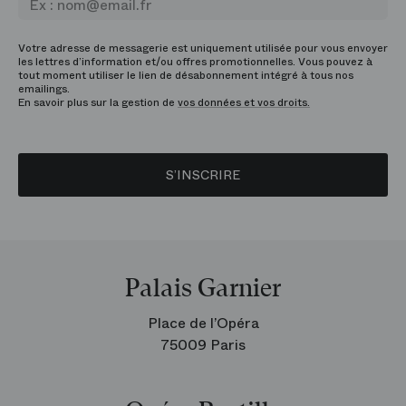
Votre adresse de messagerie est uniquement utilisée pour vous envoyer
les lettres d’information et/ou offres promotionnelles. Vous pouvez à
tout moment utiliser le lien de désabonnement intégré à tous nos
emailings.
En savoir plus sur la gestion de
vos données et vos droits.
S’INSCRIRE
Palais Garnier
Place de l’Opéra
75009 Paris