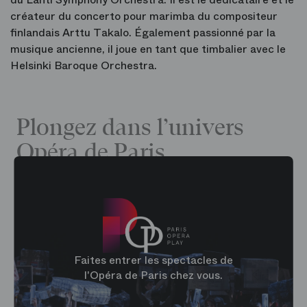
créateur du concerto pour marimba du compositeur
finlandais Arttu Takalo. Également passionné par la
musique ancienne, il joue en tant que timbalier avec le
Helsinki Baroque Orchestra.
Plongez dans l’univers
Opéra de Paris
Faites entrer les spectacles de
l'Opéra de Paris chez vous.