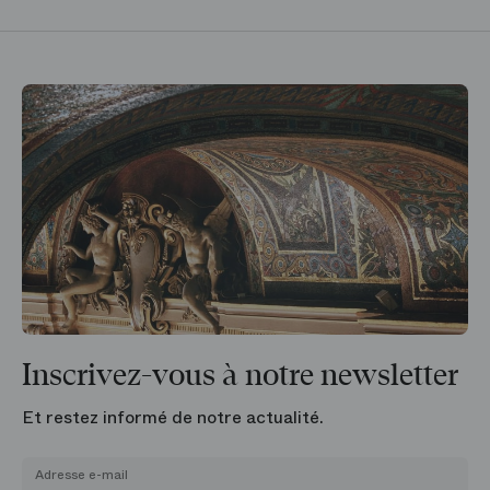
Inscrivez-vous à notre newsletter
Et restez informé de notre actualité.
Adresse e-mail