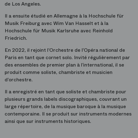
de Los Angeles.
Il a ensuite étudié en Allemagne à la Hochschule für
Musik Freiburg avec Wim Van Hasselt et à la
Hochschule für Musik Karlsruhe avec Reinhold
Friedrich.
En 2022, il rejoint l’Orchestre de l’Opéra national de
Paris en tant que cornet solo. Invité régulièrement par
des ensembles de premier plan à l’international, il se
produit comme soliste, chambriste et musicien
d’orchestre.
Il a enregistré en tant que soliste et chambriste pour
plusieurs grands labels discographiques, couvrant un
large répertoire, de la musique baroque à la musique
contemporaine. Il se produit sur instruments modernes
ainsi que sur instruments historiques.