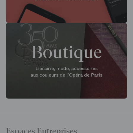
Boutique
Librairie, mode, accessoires
aux couleurs de l'Opéra de Paris
Espaces Entreprises