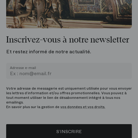
Inscrivez-vous à notre newsletter
Et restez informé de notre actualité.
Adresse e-mail
Votre adresse de messagerie est uniquement utilisée pour vous envoyer
les lettres d’information et/ou offres promotionnelles. Vous pouvez à
tout moment utiliser le lien de désabonnement intégré à tous nos
emailings.
En savoir plus sur la gestion de
vos données et vos droits.
S’INSCRIRE