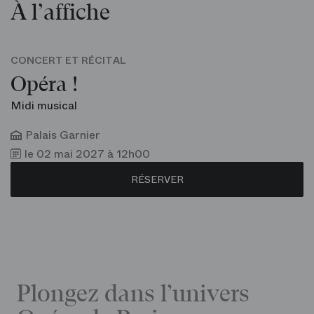
À l’affiche
CONCERT ET RÉCITAL
Opéra !
Midi musical
Palais Garnier
le 02 mai 2027 à 12h00
RÉSERVER
Plongez dans l’univers