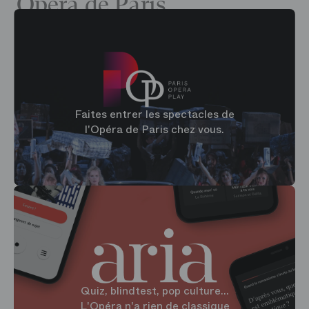
Opéra de Paris
Faites entrer les spectacles de
l'Opéra de Paris chez vous.
Quiz, blindtest, pop culture...
L'Opéra n'a rien de classique