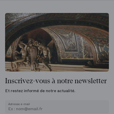
Inscrivez-vous à notre newsletter
Et restez informé de notre actualité.
Adresse e-mail