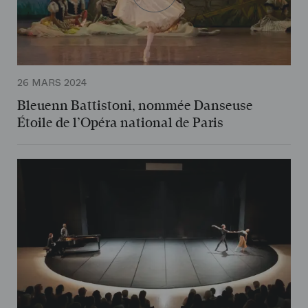
26 MARS 2024
Bleuenn Battistoni, nommée Danseuse
Étoile de l’Opéra national de Paris