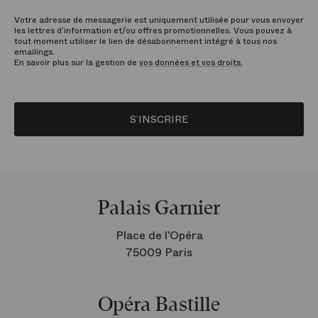
Votre adresse de messagerie est uniquement utilisée pour vous envoyer
les lettres d’information et/ou offres promotionnelles. Vous pouvez à
tout moment utiliser le lien de désabonnement intégré à tous nos
emailings.
En savoir plus sur la gestion de
vos données et vos droits.
S’INSCRIRE
Palais Garnier
Place de l’Opéra
75009 Paris
Opéra Bastille