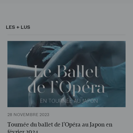
LES + LUS
28 NOVEMBRE 2023
Tournée du ballet de l'Opéra au Japon en
février 2024