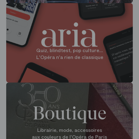
Quiz, blindtest, pop culture...
L'Opéra n'a rien de classique
Boutique
Librairie, mode, accessoires
aux couleurs de l'Opéra de Paris