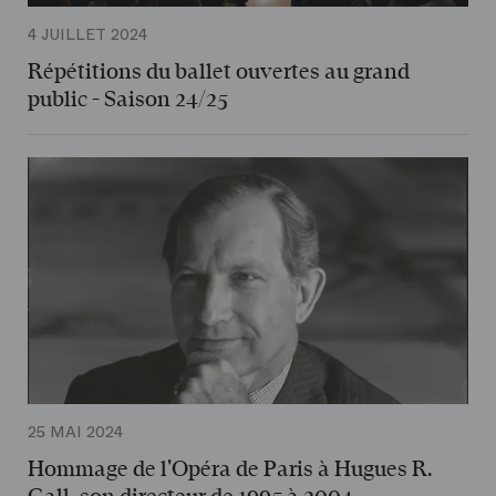
4 JUILLET 2024
Répétitions du ballet ouvertes au grand
public - Saison 24/25
25 MAI 2024
Hommage de l'Opéra de Paris à Hugues R.