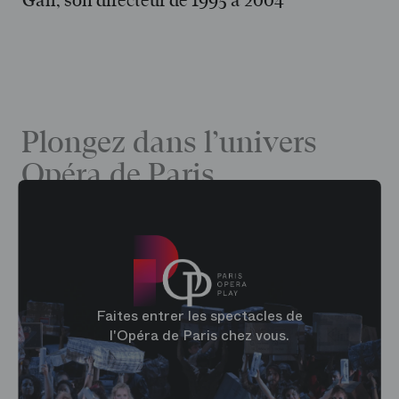
Gall, son directeur de 1995 à 2004
Plongez dans l’univers
Opéra de Paris
Faites entrer les spectacles de
l'Opéra de Paris chez vous.