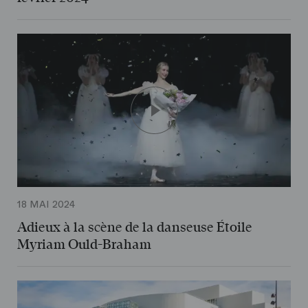
18 MAI 2024
Adieux à la scène de la danseuse Étoile
Myriam Ould-Braham