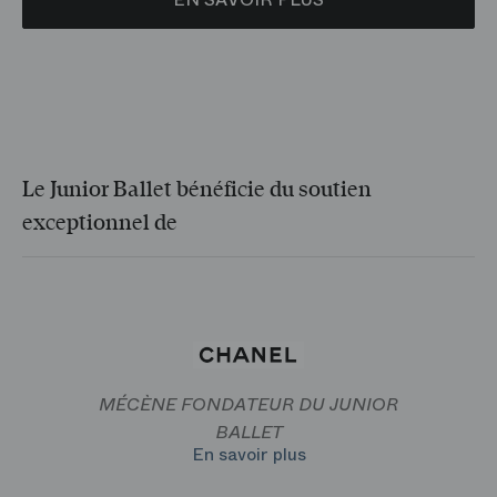
Le Junior Ballet bénéficie du soutien
exceptionnel de
MÉCÈNE FONDATEUR DU JUNIOR
BALLET
En savoir plus