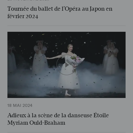
Tournée du ballet de l'Opéra au Japon en
février 2024
18 MAI 2024
Adieux à la scène de la danseuse Étoile
Myriam Ould-Braham