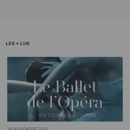
LES + LUS
28 NOVEMBRE 2023