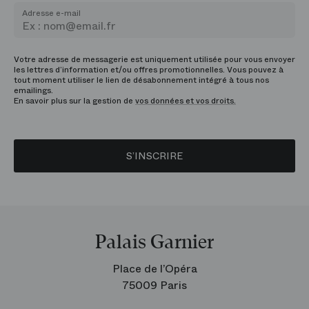
Adresse e-mail
Votre adresse de messagerie est uniquement utilisée pour vous envoyer
les lettres d’information et/ou offres promotionnelles. Vous pouvez à
tout moment utiliser le lien de désabonnement intégré à tous nos
emailings.
En savoir plus sur la gestion de
vos données et vos droits.
S’INSCRIRE
Palais Garnier
Place de l’Opéra
75009 Paris