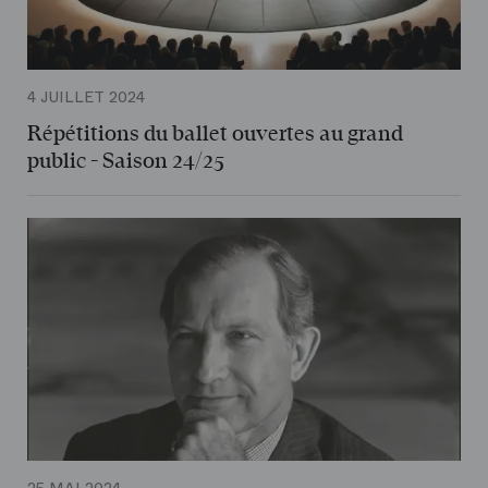
4 JUILLET 2024
Répétitions du ballet ouvertes au grand
public - Saison 24/25