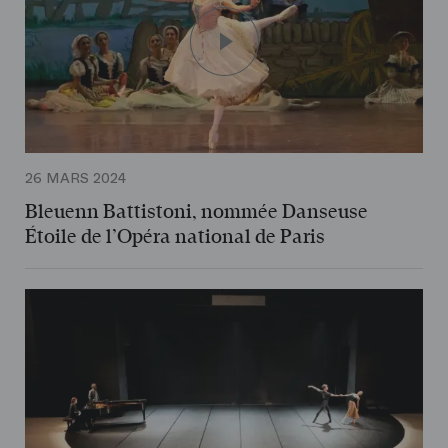
26 MARS 2024
Bleuenn Battistoni, nommée Danseuse
Étoile de l’Opéra national de Paris