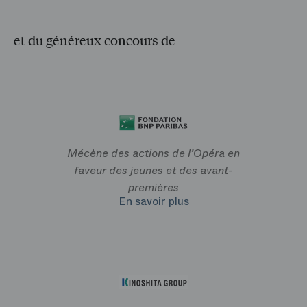
et du généreux concours de
Mécène des actions de l’Opéra en
faveur des jeunes et des avant-
premières
En savoir plus