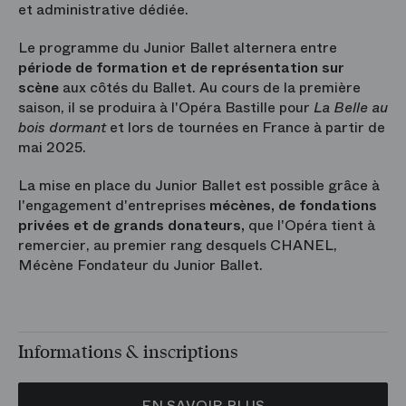
et administrative dédiée.
Le programme du Junior Ballet alternera entre
période de formation et de représentation sur
scène
aux côtés du Ballet. Au cours de la première
saison, il se produira à l'Opéra Bastille pour
La Belle au
bois dormant
et lors de tournées en France à partir de
mai 2025.
La mise en place du Junior Ballet est possible grâce à
l'engagement d'entreprises
mécènes, de fondations
privées et de grands donateurs,
que l'Opéra tient à
remercier, au premier rang desquels CHANEL,
Mécène Fondateur du Junior Ballet.
Informations & inscriptions
EN SAVOIR PLUS