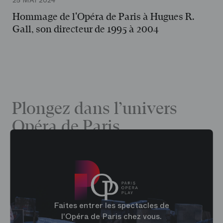
25 MAI 2024
Hommage de l'Opéra de Paris à Hugues R.
Gall, son directeur de 1995 à 2004
Plongez dans l’univers
Opéra de Paris
Faites entrer les spectacles de
l'Opéra de Paris chez vous.