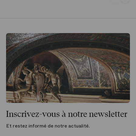
Inscrivez-vous à notre newsletter
Et restez informé de notre actualité.