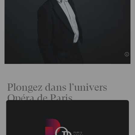
Plongez dans l’univers
Opéra de Paris