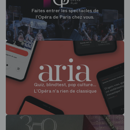
Faites entrer les spectacles de
l'Opéra de Paris chez vous.
Quiz, blindtest, pop culture...
L'Opéra n'a rien de classique