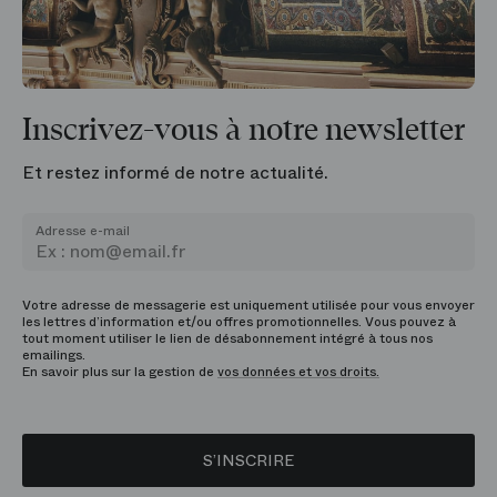
Inscrivez-vous à notre newsletter
Et restez informé de notre actualité.
Adresse e-mail
Votre adresse de messagerie est uniquement utilisée pour vous envoyer
les lettres d’information et/ou offres promotionnelles. Vous pouvez à
tout moment utiliser le lien de désabonnement intégré à tous nos
emailings.
En savoir plus sur la gestion de
vos données et vos droits.
S’INSCRIRE