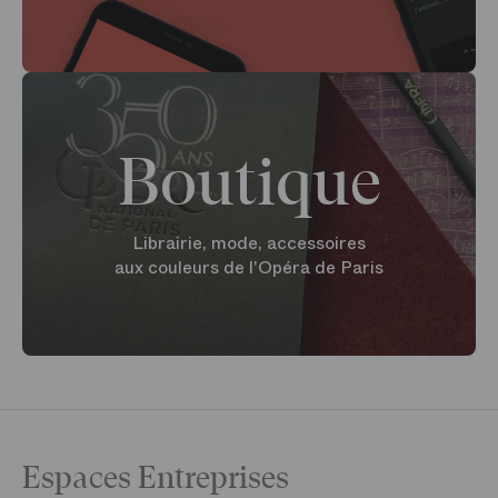
Boutique
Librairie, mode, accessoires
aux couleurs de l'Opéra de Paris
Espaces Entreprises