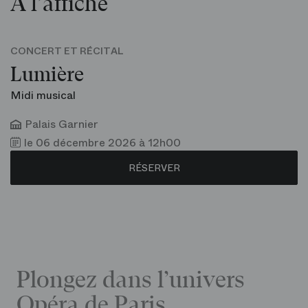
À l’affiche
CONCERT ET RÉCITAL
Lumière
Midi musical
Palais Garnier
le 06 décembre 2026 à 12h00
RÉSERVER
Plongez dans l’univers
Opéra de Paris