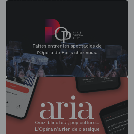
Faites entrer les spectacles de
l'Opéra de Paris chez vous.
Quiz, blindtest, pop culture...
L'Opéra n'a rien de classique