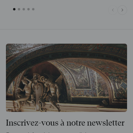
Inscrivez-vous à notre newsletter