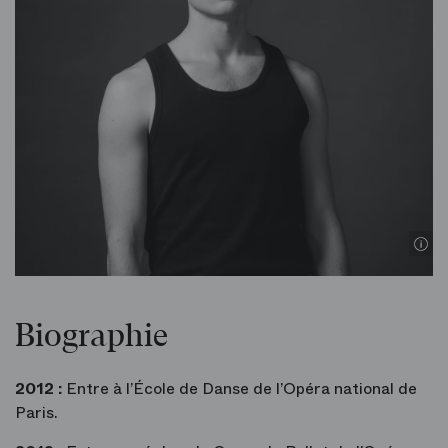
Biographie
2012 :
Entre à l’École de Danse de l’Opéra national de
Paris.