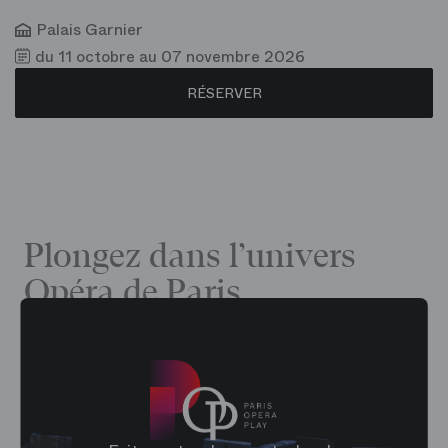
Palais Garnier
du 11 octobre au 07 novembre 2026
RÉSERVER
Plongez dans l’univers
Opéra de Paris