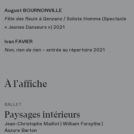
August BOURNONVILLE
Fête des fleurs à Genzano
/ Soliste Homme (Spectacle
« Jeunes Danseurs ») 2021
Ivan FAVIER
Non, rien de rien
– entrée au répertoire 2021
À l’affiche
BALLET
Paysages intérieurs
Jean-Christophe Maillot | William Forsythe |
Aszure Barton