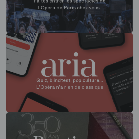
Faites entrer les spectacles de
l'Opéra de Paris chez vous.
Quiz, blindtest, pop culture...
L'Opéra n'a rien de classique