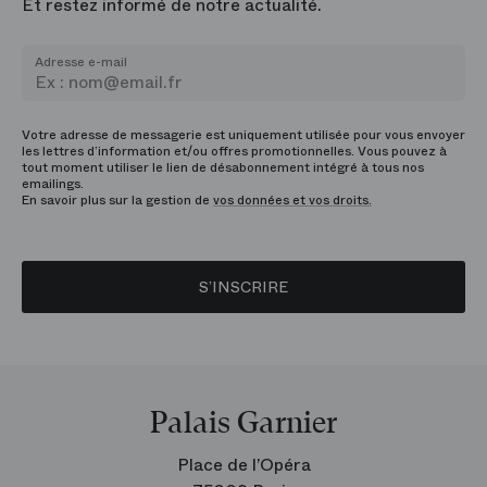
Et restez informé de notre actualité.
Adresse e-mail
Votre adresse de messagerie est uniquement utilisée pour vous envoyer
les lettres d’information et/ou offres promotionnelles. Vous pouvez à
tout moment utiliser le lien de désabonnement intégré à tous nos
emailings.
En savoir plus sur la gestion de
vos données et vos droits.
S’INSCRIRE
Palais Garnier
Place de l’Opéra