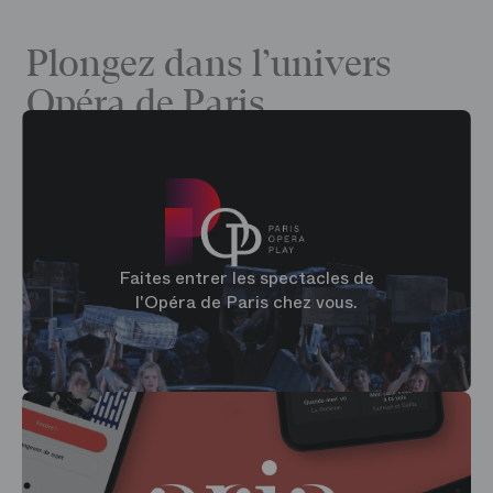
Plongez dans l’univers
Opéra de Paris
Faites entrer les spectacles de
l'Opéra de Paris chez vous.