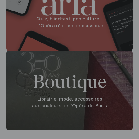
Quiz, blindtest, pop culture...
L'Opéra n'a rien de classique
Boutique
Librairie, mode, accessoires
aux couleurs de l'Opéra de Paris