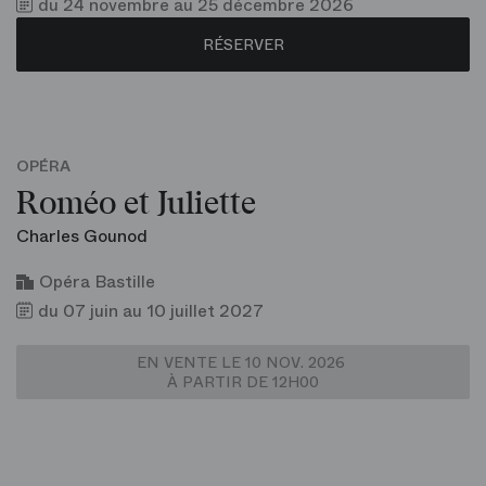
du 24 novembre au 25 décembre 2026
RÉSERVER
OPÉRA
Roméo et Juliette
Charles Gounod
Opéra Bastille
du 07 juin au 10 juillet 2027
EN VENTE LE 10 NOV. 2026
À PARTIR DE 12H00