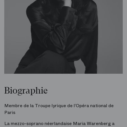
Biographie
Membre de la Troupe lyrique de l’Opéra national de
Paris
La mezzo-soprano néerlandaise Maria Warenberg a