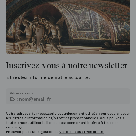
Inscrivez-vous à notre newsletter
Et restez informé de notre actualité.
Adresse e-mail
Votre adresse de messagerie est uniquement utilisée pour vous envoyer
les lettres d’information et/ou offres promotionnelles. Vous pouvez à
tout moment utiliser le lien de désabonnement intégré à tous nos
emailings.
En savoir plus sur la gestion de
vos données et vos droits.