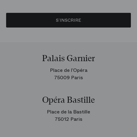
S’INSCRIRE
Palais Garnier
Place de l’Opéra
75009 Paris
Opéra Bastille
Place de la Bastille
75012 Paris