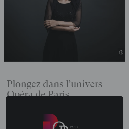
Plongez dans l’univers
Opéra de Paris