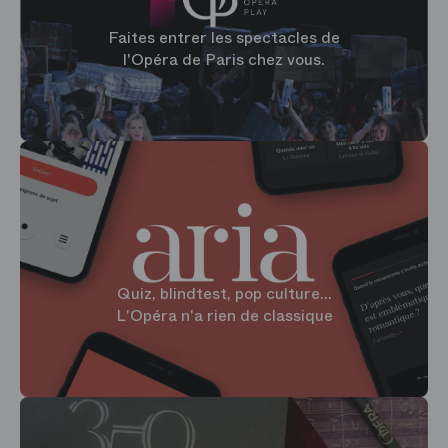
Faites entrer les spectacles de
l'Opéra de Paris chez vous.
Quiz, blindtest, pop culture...
L'Opéra n'a rien de classique