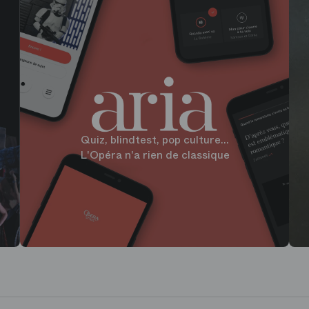
Quiz, blindtest, pop culture...
L'Opéra n'a rien de classique