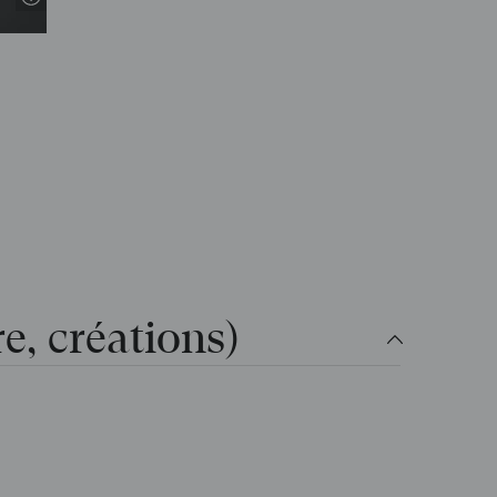
re, créations)