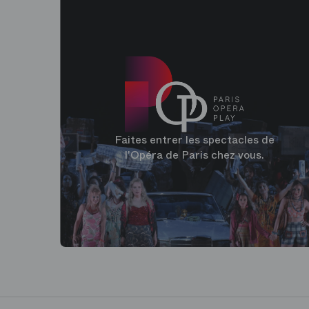
Faites entrer les spectacles de
l'Opéra de Paris chez vous.