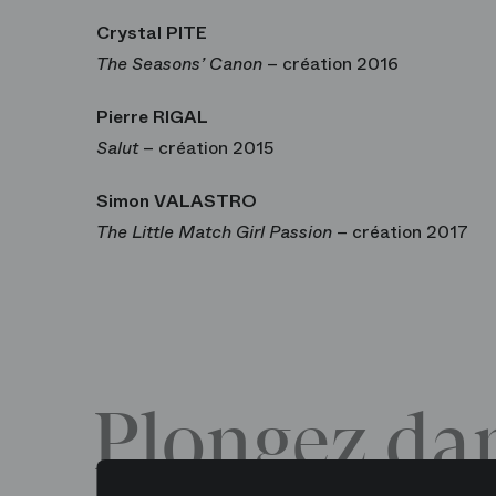
Crystal PITE
The Seasons’ Canon
– création 2016
Pierre RIGAL
Salut
– création 2015
Simon VALASTRO
The Little Match Girl Passion
– création 2017
Plongez dan