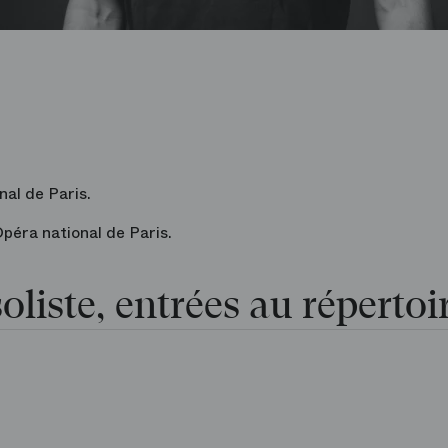
nal de Paris.
Opéra national de Paris.
oliste, entrées au répertoi