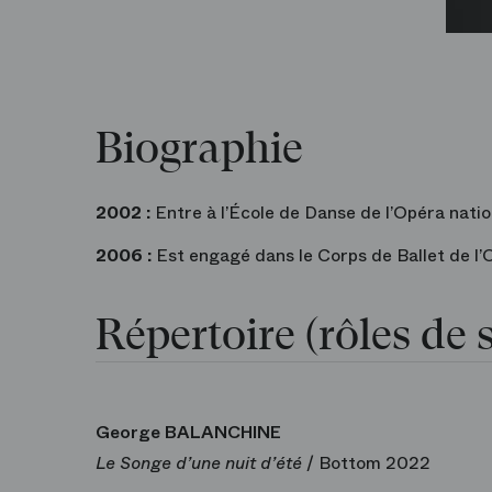
Biographie
2002 :
Entre à l’École de Danse de l’Opéra natio
2006 :
Est engagé dans le Corps de Ballet de l’
Répertoire (rôles de s
George BALANCHINE
Le Songe d’une nuit d’été
/ Bottom 2022