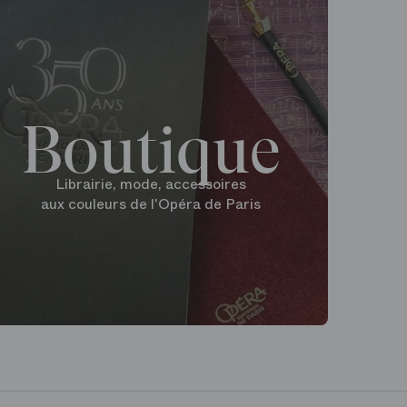
Boutique
Librairie, mode, accessoires
aux couleurs de l'Opéra de Paris