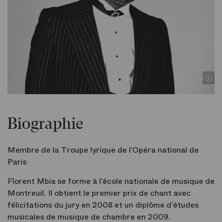
© D
Biographie
Membre de la Troupe lyrique de l’Opéra national de
Paris
Florent Mbia se forme à l’école nationale de musique de
Montreuil. Il obtient le premier prix de chant avec
félicitations du jury en 2008 et un diplôme d’études
musicales de musique de chambre en 2009.