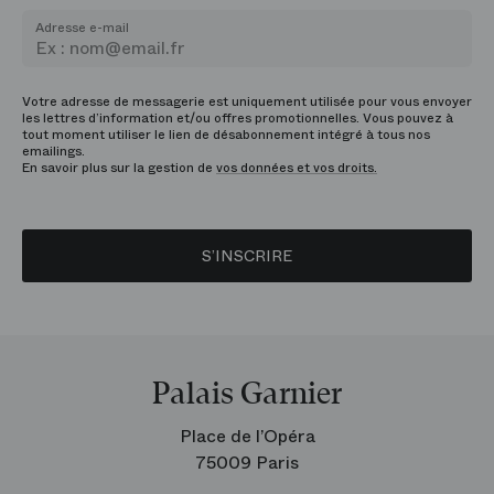
Adresse e-mail
Votre adresse de messagerie est uniquement utilisée pour vous envoyer
les lettres d’information et/ou offres promotionnelles. Vous pouvez à
tout moment utiliser le lien de désabonnement intégré à tous nos
emailings.
En savoir plus sur la gestion de
vos données et vos droits.
S’INSCRIRE
Palais Garnier
Place de l’Opéra
75009 Paris