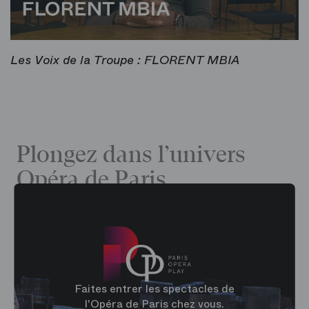
Les Voix de la Troupe : FLORENT MBIA
Plongez dans l’univers
Opéra de Paris
Faites entrer les spectacles de
l'Opéra de Paris chez vous.