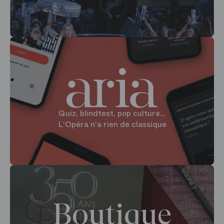
Quiz, blindtest, pop culture...
L'Opéra n'a rien de classique
Boutique