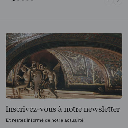
Inscrivez-vous à notre newsletter
Et restez informé de notre actualité.