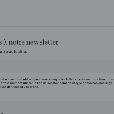
 à notre newsletter
otre actualité.
st uniquement utilisée pour vous envoyer les lettres d’information et/ou offre
à tout moment utiliser le lien de désabonnement intégré à tous nos emailings.
de
vos données et vos droits.