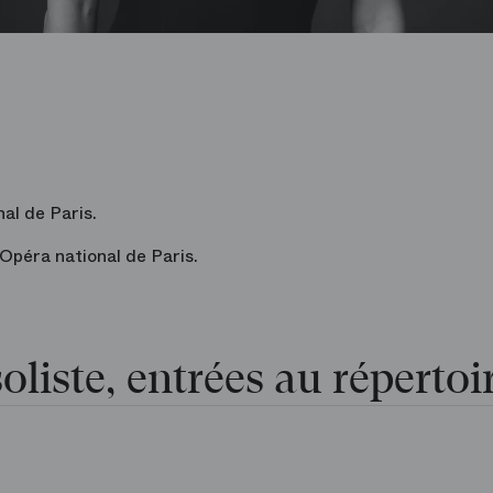
nal de Paris.
’Opéra national de Paris.
oliste, entrées au répertoi