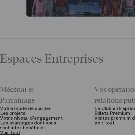
Espaces Entreprises
Mécénat et
Vos opératio
Parrainage
relations pu
Votre mode de soutien
Le Club entrepris
Les projets
Billets Premium
Votre niveau d'engagement
Visites premium d
Les avantages dont vous
Voir tout
souhaitez bénéficier
Voir tout