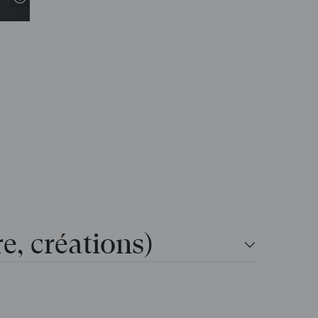
re, créations)