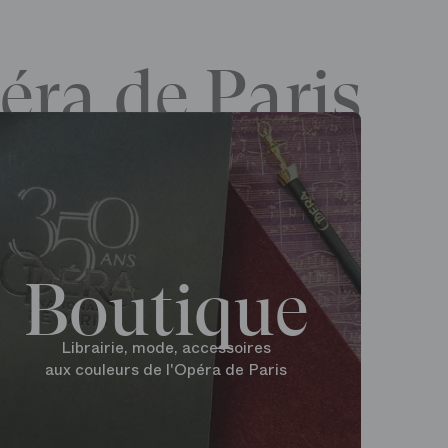
éra de Paris
Boutique
Librairie, mode, accessoires
aux couleurs de l'Opéra de Paris