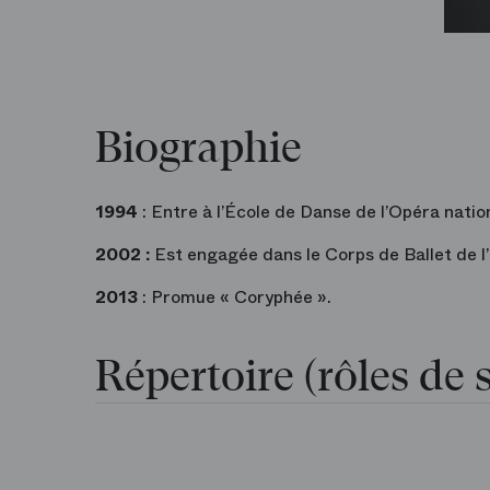
Biographie
1994
: Entre à l’École de Danse de l’Opéra natio
2002 :
Est engagée dans le Corps de Ballet de l
2013
: Promue « Coryphée ».
Répertoire (rôles de s