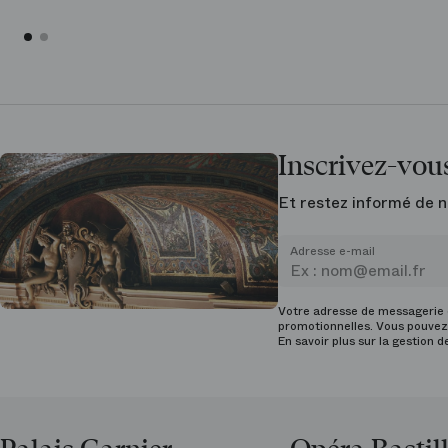
Inscrivez-vous
Et restez informé de n
Adresse e-mail
Votre adresse de messagerie e
promotionnelles. Vous pouvez 
En savoir plus sur la gestion 